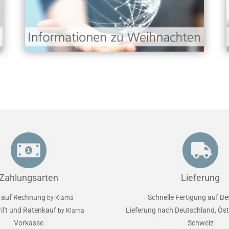
Zahlungsarten
Lieferung
 auf Rechnung
Schnelle Fertigung auf Be
by Klarna
rift und Ratenkauf
Lieferung nach Deutschland, Öst
by Klarna
Vorkasse
Schweiz