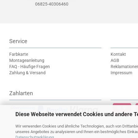
06825-40306460
Service
Farbkarte
Kontakt
Montageanleitung
AGB
FAQ - Häufige Fragen
Reklamatione
Zahlung & Versand
Impressum
Zahlarten
Diese Webseite verwendet Cookies und andere T
Wir verwenden Cookies und ähnliche Technologien, auch von Drittanbie
unseres Angebotes zu analysieren und Ihnen ein bestmögliches Einkauf
Datenschutzerklärung
.