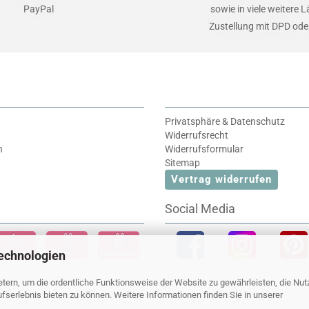
PayPal
sowie in viele weitere 
Zustellung mit DPD od
Privatsphäre & Datenschutz
Widerrufsrecht
n
Widerrufsformular
Sitemap
Vertrag widerrufen
Social Media
echnologien
tern, um die ordentliche Funktionsweise der Website zu gewährleisten, die Nu
serlebnis bieten zu können. Weitere Informationen finden Sie in unserer