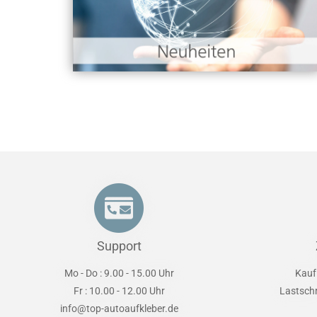
Support
Mo - Do : 9.00 - 15.00 Uhr
Kauf
Fr : 10.00 - 12.00 Uhr
Lastsch
info@top-autoaufkleber.de