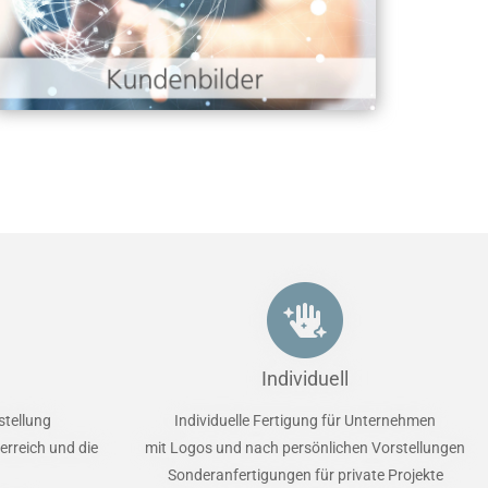
Individuell
stellung
Individuelle Fertigung für Unternehmen
erreich und die
mit Logos und nach persönlichen Vorstellungen
Sonderanfertigungen für private Projekte