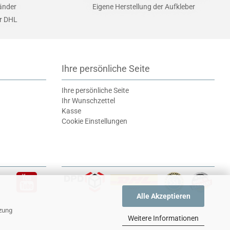
Länder
Eigene Herstellung der Aufkleber
er DHL
Ihre persönliche Seite
Ihre persönliche Seite
Ihr Wunschzettel
Kasse
Cookie Einstellungen
Alle Akzeptieren
tzung
Weitere Informationen