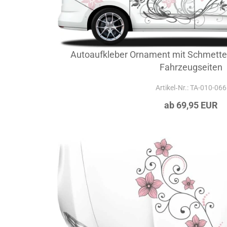
Autoaufkleber Ornament mit Schmetterl
Fahrzeugseiten
Artikel‑Nr.: TA-010-066
ab 69,95 EUR