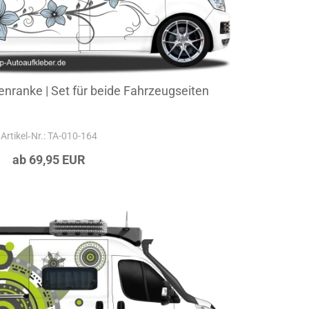
nranke | Set für beide Fahrzeugseiten
Artikel‑Nr.: TA-010-164
ab 69,95 EUR