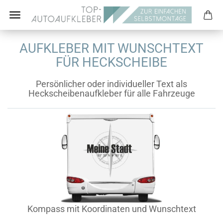
AUFKLEBER MIT WUNSCHTEXT
FÜR HECKSCHEIBE
Persönlicher oder individueller Text als
Heckscheibenaufkleber für alle Fahrzeuge
Kompass mit Koordinaten und Wunschtext