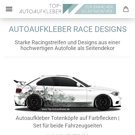
AUTOAUFKLEBER RACE DESIGNS
Starke Racingstreifen und Designs aus einer
hochwertigen Autofolie als Seitendekor
Autoaufkleber Totenköpfe auf Farbflecken |
Set für beide Fahrzeugseiten