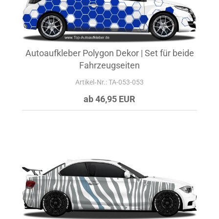
Autoaufkleber Polygon Dekor | Set für beide
Fahrzeugseiten
Artikel‑Nr.: TA-053-053
ab 46,95 EUR