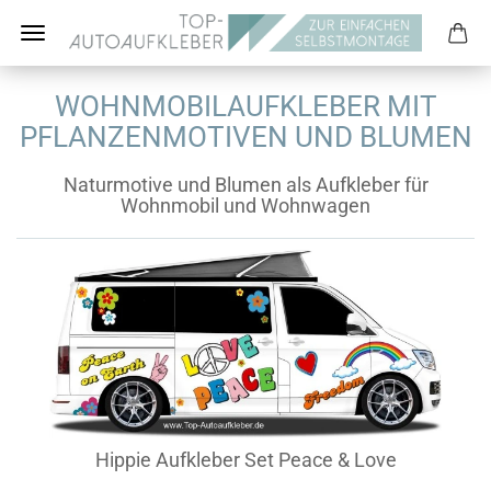
WOHNMOBILAUFKLEBER MIT
PFLANZENMOTIVEN UND BLUMEN
Naturmotive und Blumen als Aufkleber für
Wohnmobil und Wohnwagen
Hippie Aufkleber Set Peace & Love