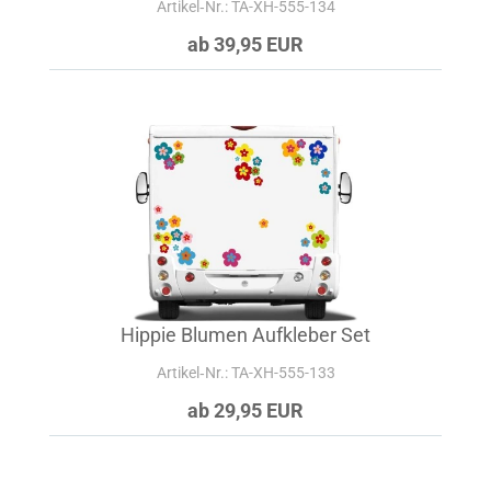
Artikel‑Nr.: TA-XH-555-134
ab 39,95 EUR
Hippie Blumen Aufkleber Set
Artikel‑Nr.: TA-XH-555-133
ab 29,95 EUR