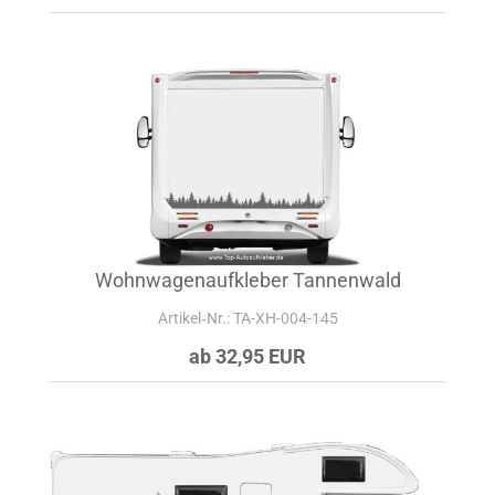
Wohnwagenaufkleber Tannenwald
Artikel‑Nr.: TA-XH-004-145
ab 32,95 EUR