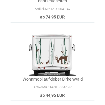
Fahrzeugseiten
Artikel‑Nr.: TA-X-004-147
ab 74,95 EUR
Wohnmobilaufkleber Birkenwald
Artikel‑Nr.: TA-XH-004-147
ab 44,95 EUR