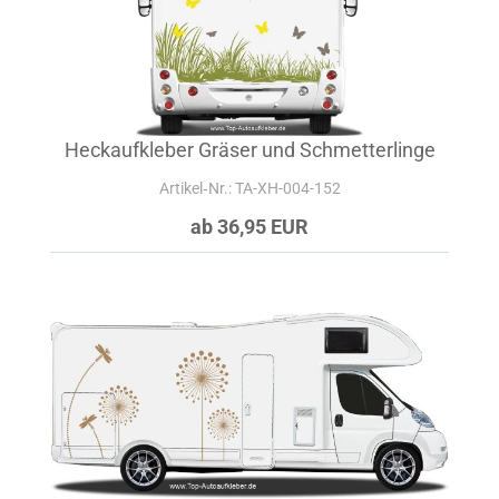
Heckaufkleber Gräser und Schmetterlinge
Artikel‑Nr.: TA-XH-004-152
ab 36,95 EUR