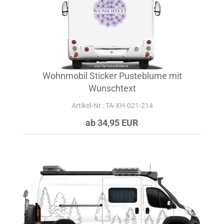
Wohnmobil Sticker Pusteblume mit
Wunschtext
Artikel‑Nr.: TA-XH-021-214
ab 34,95 EUR