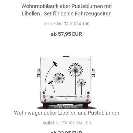
Wohnmobilaufkleber Pusteblumen mit
Libellen | Set für beide Fahrzeugseiten
Artikel‑Nr.: TA-X-004-100
ab 57,95 EUR
Wohnwagendekor Libellen und Pusteblumen
Artikel‑Nr.: TA-XH-004-100