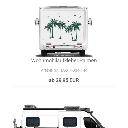
Wohnmobilaufkleber Palmen
Artikel‑Nr.: TA-XH-004-144
ab 29,95 EUR