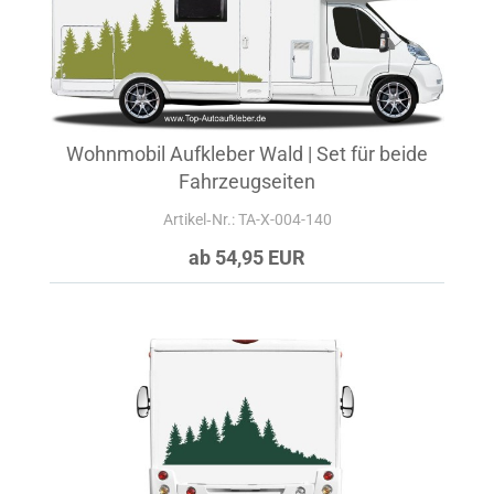
Wohnmobil Aufkleber Wald | Set für beide
Fahrzeugseiten
Artikel‑Nr.: TA-X-004-140
ab 54,95 EUR