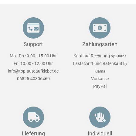
Support
Zahlungsarten
Mo - Do : 9.00 - 15.00 Uhr
Kauf auf Rechnung
by Klarna
Fr : 10.00 - 12.00 Uhr
Lastschrift und Ratenkauf
by
info@top-autoaufkleber.de
Klarna
06825-40306460
Vorkasse
PayPal
Lieferung
Individuell