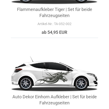
Flammenaufkleber Tiger | Set für beide
Fahrzeugseiten
Artikel‑Nr.: TA-052-002
ab 54,95 EUR
Auto Dekor Einhorn Aufkleber | Set für beide
Fahrzeugseiten