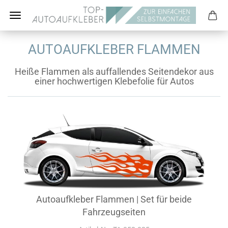
AUTOAUFKLEBER FLAMMEN
Heiße Flammen als auffallendes Seitendekor aus
einer hochwertigen Klebefolie für Autos
Autoaufkleber Flammen | Set für beide
Fahrzeugseiten