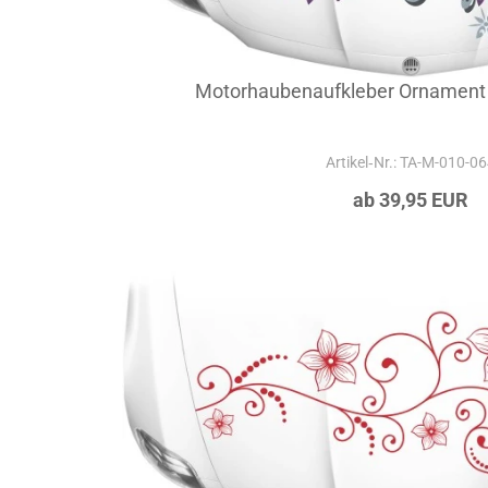
Motorhaubenaufkleber Ornament 
Artikel‑Nr.: TA-M-010-0
ab 39,95 EUR