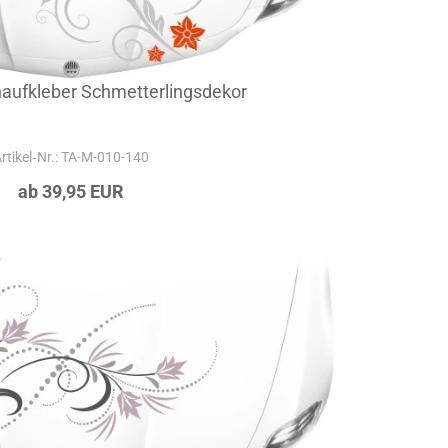
aufkleber Schmetterlingsdekor
rtikel‑Nr.: TA-M-010-140
ab 39,95 EUR