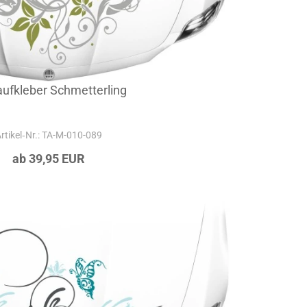
ufkleber Schmetterling
rtikel‑Nr.: TA-M-010-089
ab 39,95 EUR