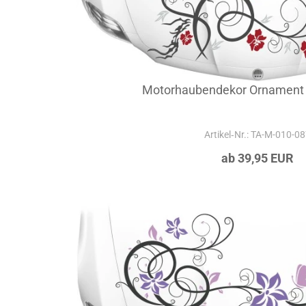
Motorhaubendekor Ornament 
Artikel‑Nr.: TA-M-010-0
ab 39,95 EUR