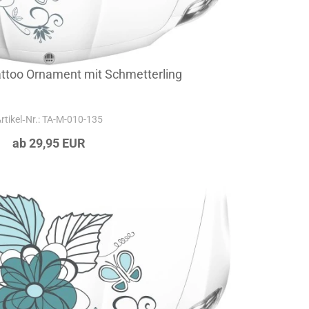
ttoo Ornament mit Schmetterling
rtikel‑Nr.: TA-M-010-135
ab 29,95 EUR