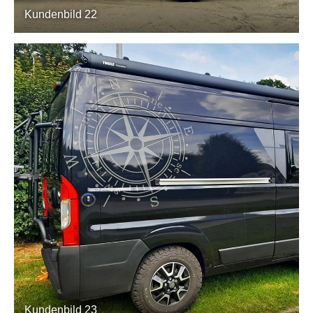
Kundenbild 22
Kundenbild 23