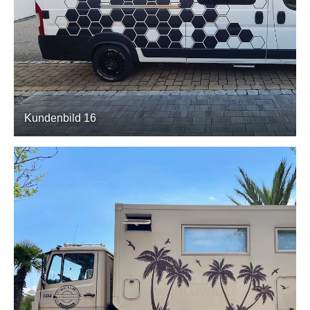
Kundenbild 16