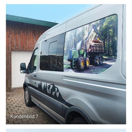
Kundenbild 7