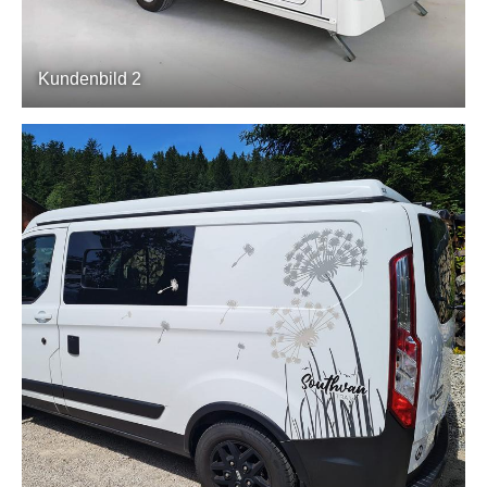
Kundenbild 2