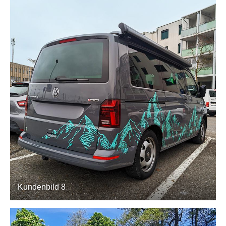
Kundenbild 8