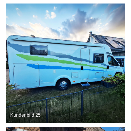
Kundenbild 25