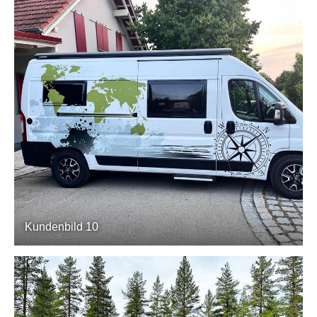
Kundenbild 10