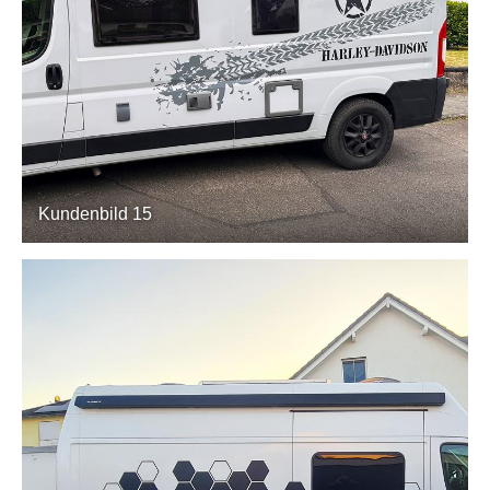
Kundenbild 15