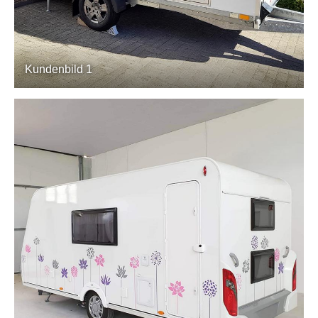
Kundenbild 1