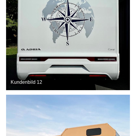
Kundenbild 12