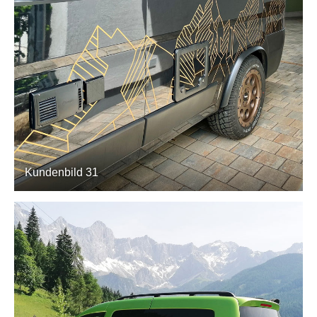
Kundenbild 31