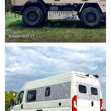
Kundenbild 17