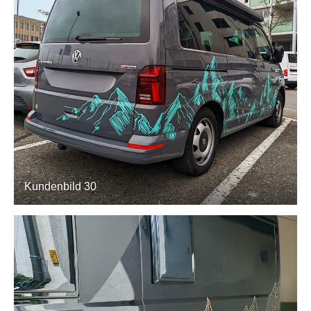
Kundenbild 30