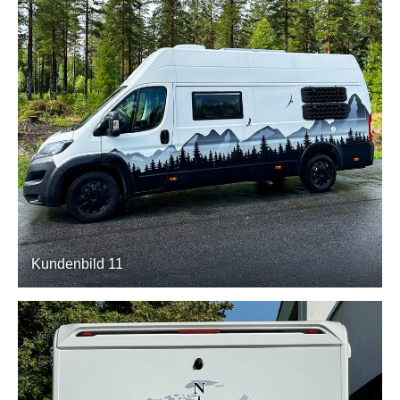
Kundenbild 11