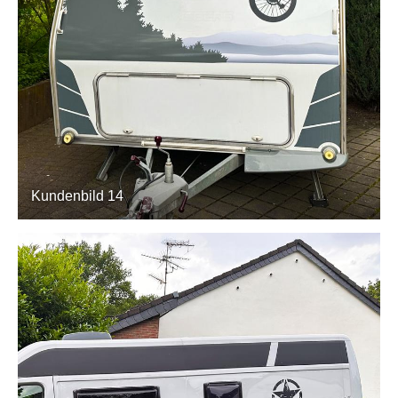
Kundenbild 14