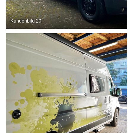
Kundenbild 20