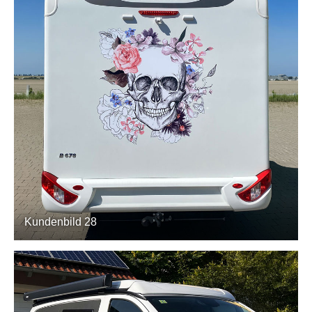
Kundenbild 28