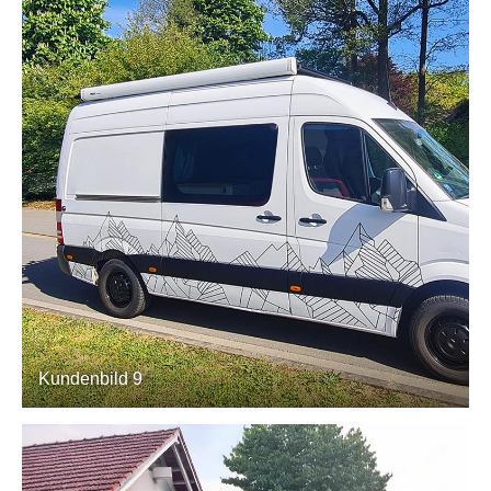
Kundenbild 9