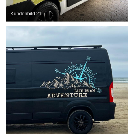
Kundenbild 21