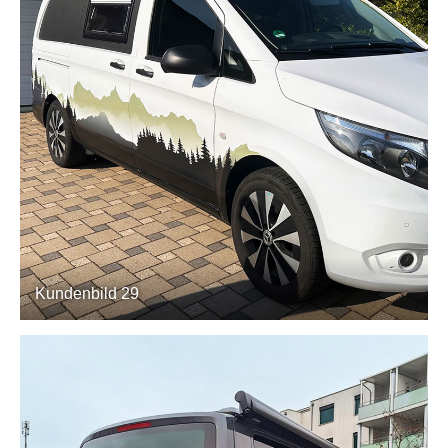
Kundenbild 29