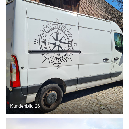
Kundenbild 26