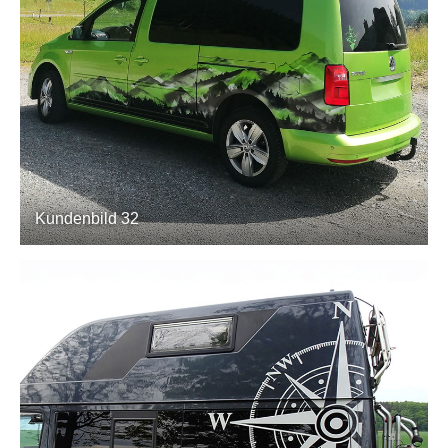
Kundenbild 32