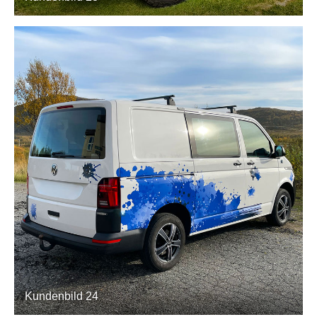
Kundenbild 24