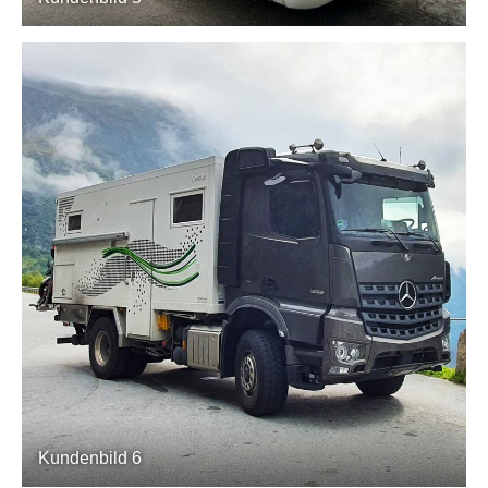
Kundenbild 6