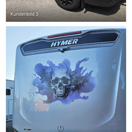
Kundenbild 3