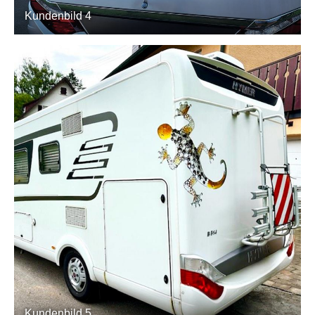
Kundenbild 4
Kundenbild 5