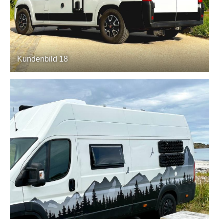
Kundenbild 18