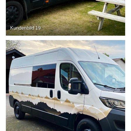
Kundenbild 19