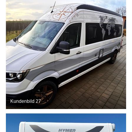
Kundenbild 27