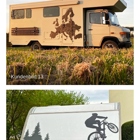
Kundenbild 13