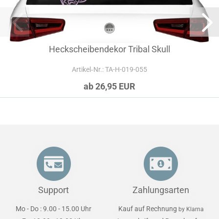
Heckscheibendekor Tribal Skull
Artikel‑Nr.: TA-H-019-055
ab 26,95 EUR
Support
Zahlungsarten
Mo - Do : 9.00 - 15.00 Uhr
Kauf auf Rechnung
by Klarna