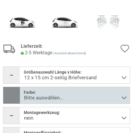
Lieferzeit:
2-5 Werktage
(Ausland abweichend)
Größenauswahl Länge x Höhe:
Farbe:
Montagewerkzeug:
Montageflüssigkeit: