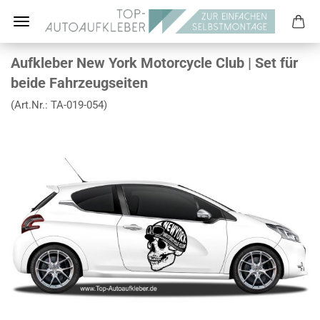
Aufkleber New York Motorcycle Club | Set für
beide Fahrzeugseiten
(Art.Nr.:
TA-019-054
)