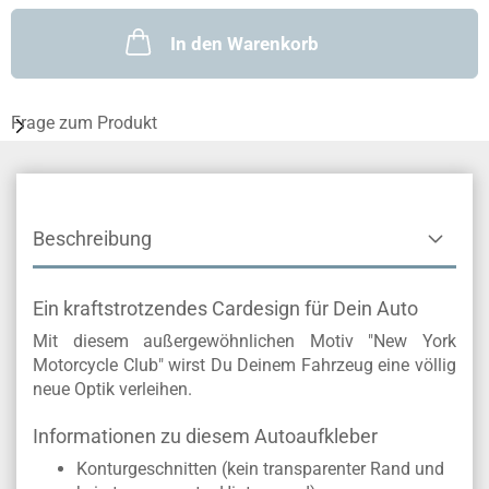
In den Warenkorb
Frage zum Produkt
Beschreibung
Ein kraftstrotzendes Cardesign für Dein Auto
Mit diesem außergewöhnlichen Motiv "New York
Motorcycle Club" wirst Du Deinem Fahrzeug eine völlig
neue Optik verleihen.
Informationen zu diesem Autoaufkleber
Konturgeschnitten (kein transparenter Rand und