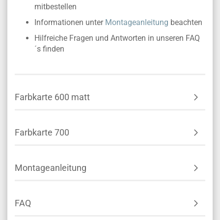
mitbestellen
Informationen unter
Montageanleitung
beachten
Hilfreiche Fragen und Antworten in unseren FAQ
´s finden
Farbkarte 600 matt
Farbkarte 700
Montageanleitung
FAQ