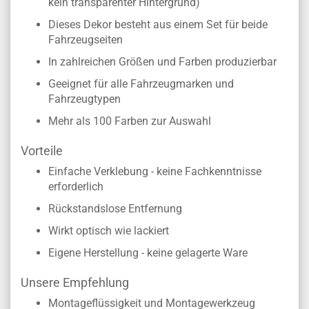
kein transparenter Hintergrund)
Dieses Dekor besteht aus einem Set für beide
Fahrzeugseiten
In zahlreichen Größen und Farben produzierbar
Geeignet für alle Fahrzeugmarken und
Fahrzeugtypen
Mehr als 100 Farben zur Auswahl
Vorteile
Einfache Verklebung - keine Fachkenntnisse
erforderlich
Rückstandslose Entfernung
Wirkt optisch wie lackiert
Eigene Herstellung - keine gelagerte Ware
Unsere Empfehlung
Montageflüssigkeit und Montagewerkzeug