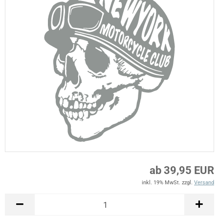
ab 39,95 EUR
inkl. 19% MwSt. zzgl.
Versand