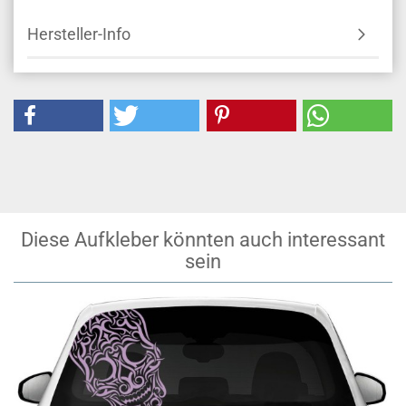
Hersteller-Info
Diese Aufkleber könnten auch interessant
sein