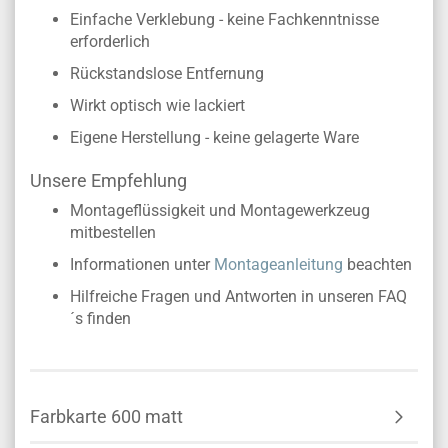
Einfache Verklebung - keine Fachkenntnisse
erforderlich
Rückstandslose Entfernung
Wirkt optisch wie lackiert
Eigene Herstellung - keine gelagerte Ware
Unsere Empfehlung
Montageflüssigkeit und Montagewerkzeug
mitbestellen
Informationen unter
Montageanleitung
beachten
Hilfreiche Fragen und Antworten in unseren FAQ
´s finden
Farbkarte 600 matt