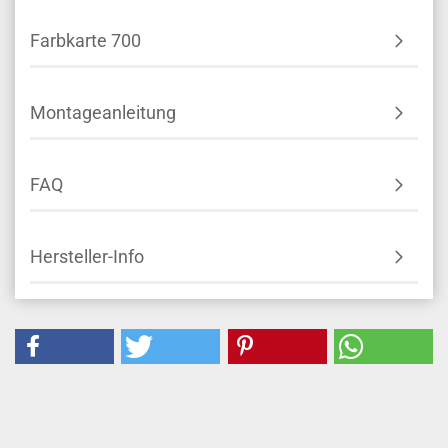
Farbkarte 700
Montageanleitung
FAQ
Hersteller-Info