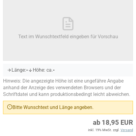
Text im Wunschtextfeld eingeben für Vorschau
Länge:
-
Höhe: ca.
-
Hinweis: Die angezeigte Höhe ist eine ungefähre Angabe
anhand der Anzeige des verwendeten Browsers und der
Schriftdatei und kann produktionsbedingt leicht abweichen.
Bitte Wunschtext und Länge angeben.
ab 18,95 EUR
inkl. 19% MwSt. zzgl.
Versand