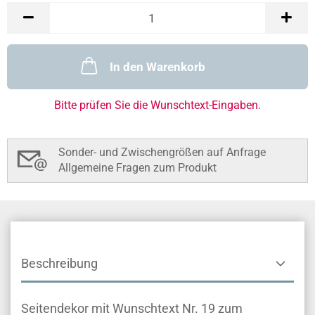
In den Warenkorb
Bitte prüfen Sie die Wunschtext-Eingaben.
Sonder- und Zwischengrößen auf Anfrage
Allgemeine Fragen zum Produkt
Beschreibung
Seitendekor mit Wunschtext Nr. 19 zum