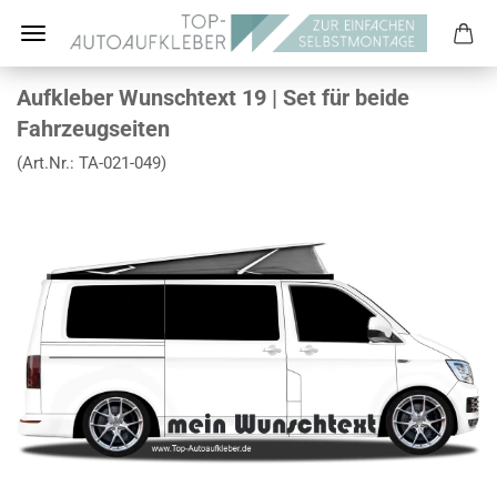
Aufkleber Wunschtext 19 | Set für beide
Fahrzeugseiten
(Art.Nr.:
TA-021-049
)