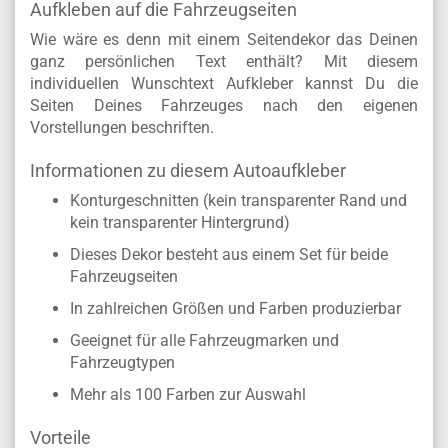
Aufkleben auf die Fahrzeugseiten
Wie wäre es denn mit einem Seitendekor das Deinen
ganz persönlichen Text enthält? Mit diesem
individuellen Wunschtext Aufkleber kannst Du die
Seiten Deines Fahrzeuges nach den eigenen
Vorstellungen beschriften.
Informationen zu diesem Autoaufkleber
Konturgeschnitten (kein transparenter Rand und
kein transparenter Hintergrund)
Dieses Dekor besteht aus einem Set für beide
Fahrzeugseiten
In zahlreichen Größen und Farben produzierbar
Geeignet für alle Fahrzeugmarken und
Fahrzeugtypen
Mehr als 100 Farben zur Auswahl
Vorteile