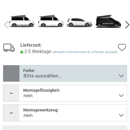
Lieferzeit:
2-5 Werktage
(Aktuelle Informationen & Lieferzeit Ausland)
Farbe:
Montageflüssigkeit:
Montagewerkzeug: