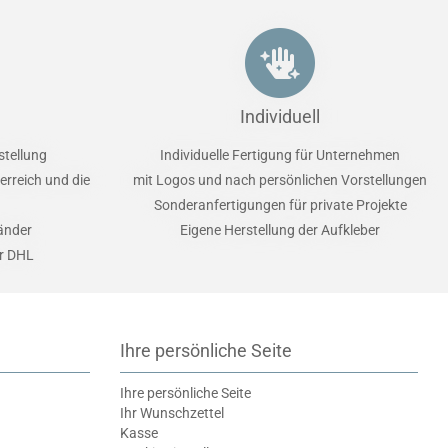
Individuell
stellung
Individuelle Fertigung für Unternehmen
erreich und die
mit Logos und nach persönlichen Vorstellungen
Sonderanfertigungen für private Projekte
Länder
Eigene Herstellung der Aufkleber
er DHL
Ihre persönliche Seite
Ihre persönliche Seite
Ihr Wunschzettel
Kasse