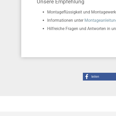
Unsere Empfehlung
Montageflüssigkeit und Montagewerk
Informationen unter
Montageanleitun
Hilfreiche Fragen und Antworten in u
teilen