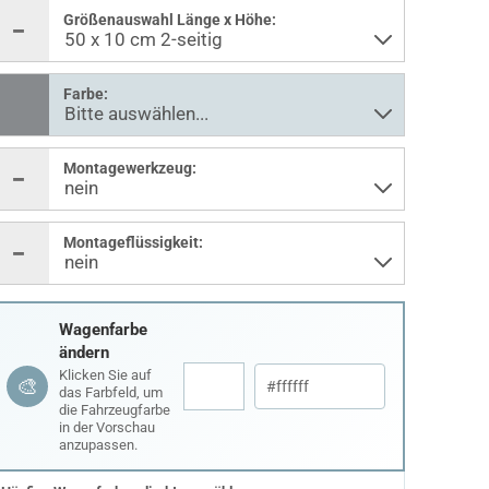
Größenauswahl Länge x Höhe:
Farbe:
Montagewerkzeug:
Montageflüssigkeit:
Wagenfarbe
ändern
Klicken Sie auf
🎨
das Farbfeld, um
die Fahrzeugfarbe
in der Vorschau
anzupassen.