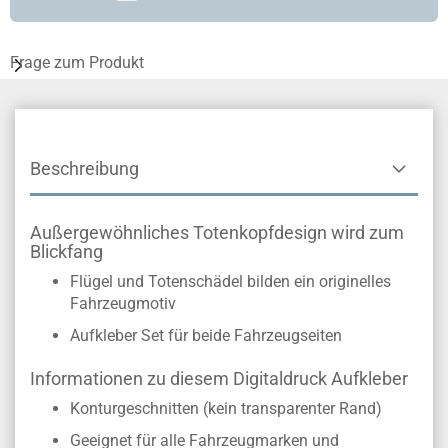
Frage zum Produkt
Beschreibung
Außergewöhnliches Totenkopfdesign wird zum
Blickfang
Flügel und Totenschädel bilden ein originelles
Fahrzeugmotiv
Aufkleber Set für beide Fahrzeugseiten
Informationen zu diesem Digitaldruck Aufkleber
Konturgeschnitten (kein transparenter Rand)
Geeignet für alle Fahrzeugmarken und