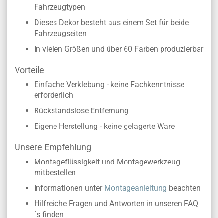
Fahrzeugtypen
Dieses Dekor besteht aus einem Set für beide
Fahrzeugseiten
In vielen Größen und über 60 Farben produzierbar
Vorteile
Einfache Verklebung - keine Fachkenntnisse
erforderlich
Rückstandslose Entfernung
Eigene Herstellung - keine gelagerte Ware
Unsere Empfehlung
Montageflüssigkeit und Montagewerkzeug
mitbestellen
Informationen unter
Montageanleitung
beachten
Hilfreiche Fragen und Antworten in unseren FAQ
´s finden