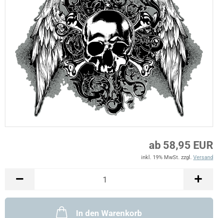
ab 58,95 EUR
inkl. 19% MwSt. zzgl.
Versand
In den Warenkorb