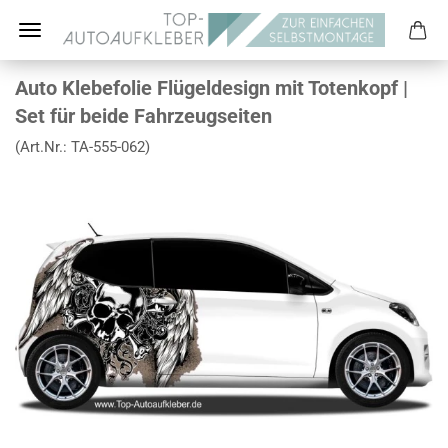
Auto Klebefolie Flügeldesign mit Totenkopf |
Set für beide Fahrzeugseiten
(Art.Nr.:
TA-555-062
)