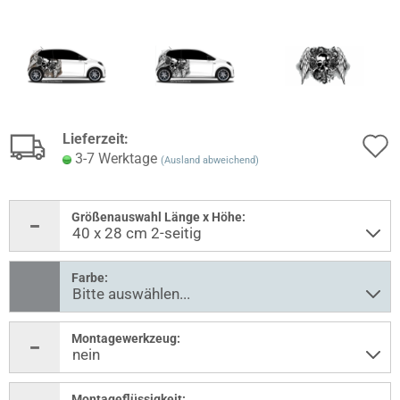
Lieferzeit:
3-7 Werktage
(Ausland abweichend)
Größenauswahl Länge x Höhe:
Farbe:
Montagewerkzeug:
Montageflüssigkeit: