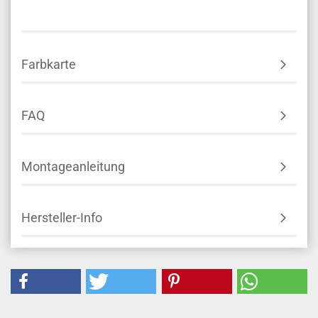
Farbkarte
FAQ
Montageanleitung
Hersteller-Info