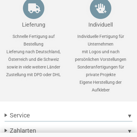
Lieferung
Individuell
Schnelle Fertigung auf
Individuelle Fertigung für
Bestellung
Unternehmen
Lieferung nach Deutschland,
mit Logos und nach
Österreich und die Schweiz
persönlichen Vorstellungen
sowie in viele weitere Länder
Sonderanfertigungen für
Zustellung mit DPD oder DHL
private Projekte
Eigene Herstellung der
Aufkleber
Service
▼
Zahlarten
▼