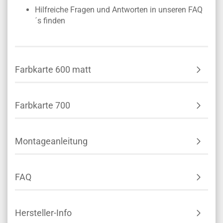
Hilfreiche Fragen und Antworten in unseren FAQ
´s finden
Farbkarte 600 matt
Farbkarte 700
Montageanleitung
FAQ
Hersteller-Info