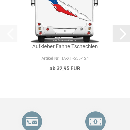
Aufkleber Fahne Tschechien
Artikel‑Nr.: TA-XH-555-124
ab 32,95 EUR