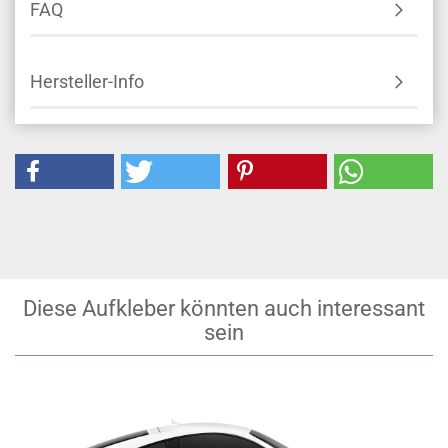
FAQ
Hersteller-Info
Diese Aufkleber könnten auch interessant
sein