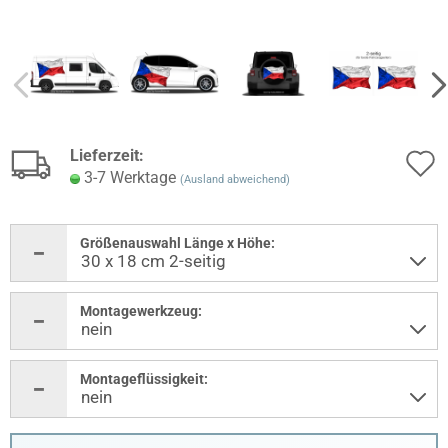
Lieferzeit:
3-7 Werktage
(Ausland abweichend)
Größenauswahl Länge x Höhe:
Montagewerkzeug:
Montageflüssigkeit: