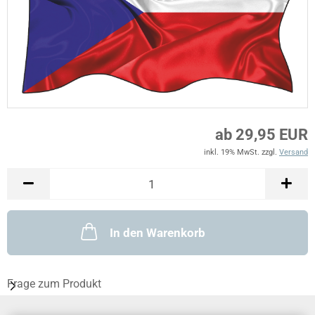
ab 29,95 EUR
inkl. 19% MwSt. zzgl.
Versand
In den Warenkorb
Frage zum Produkt