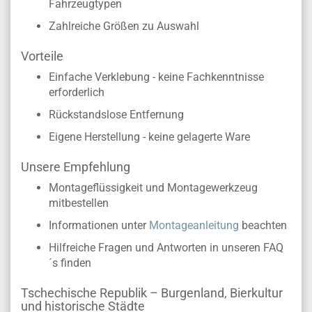
Fahrzeugtypen
Zahlreiche Größen zu Auswahl
Vorteile
Einfache Verklebung - keine Fachkenntnisse
erforderlich
Rückstandslose Entfernung
Eigene Herstellung - keine gelagerte Ware
Unsere Empfehlung
Montageflüssigkeit und Montagewerkzeug
mitbestellen
Informationen unter
Montageanleitung
beachten
Hilfreiche Fragen und Antworten in unseren FAQ
´s finden
Tschechische Republik – Burgenland, Bierkultur
und historische Städte