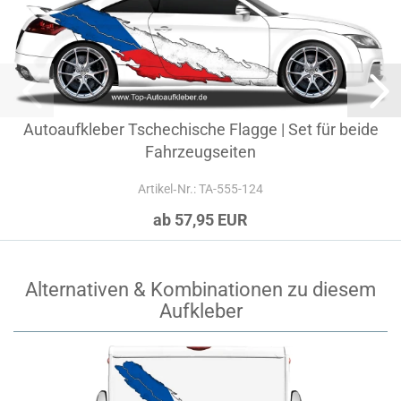
Autoaufkleber Tschechische Flagge | Set für beide
Fahrzeugseiten
Artikel‑Nr.: TA-555-124
ab 57,95 EUR
Alternativen & Kombinationen zu diesem
Aufkleber