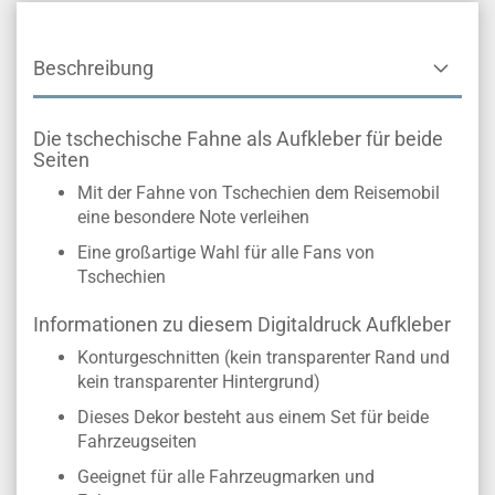
Beschreibung
Die tschechische Fahne als Aufkleber für beide
Seiten
Mit der Fahne von Tschechien dem Reisemobil
eine besondere Note verleihen
Eine großartige Wahl für alle Fans von
Tschechien
Informationen zu diesem Digitaldruck Aufkleber
Konturgeschnitten (kein transparenter Rand und
kein transparenter Hintergrund)
Dieses Dekor besteht aus einem Set für beide
Fahrzeugseiten
Geeignet für alle Fahrzeugmarken und