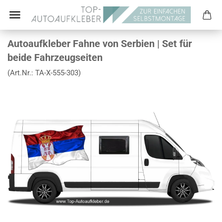
Autoaufkleber Fahne von Serbien | Set für
beide Fahrzeugseiten
(Art.Nr.:
TA-X-555-303
)