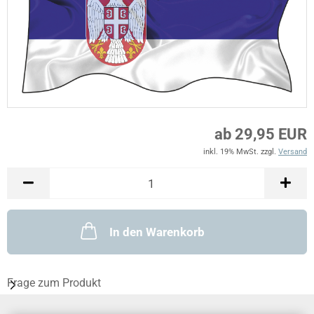
ab 29,95 EUR
inkl. 19% MwSt. zzgl.
Versand
In den Warenkorb
Frage zum Produkt