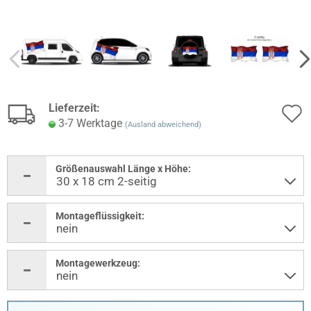
Lieferzeit:
3-7 Werktage
(Ausland abweichend)
Größenauswahl Länge x Höhe:
Montageflüssigkeit:
Montagewerkzeug: