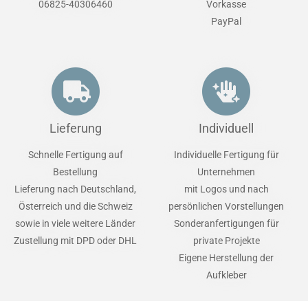
06825-40306460
Vorkasse
PayPal
Lieferung
Individuell
Schnelle Fertigung auf
Individuelle Fertigung für
Bestellung
Unternehmen
Lieferung nach Deutschland,
mit Logos und nach
Österreich und die Schweiz
persönlichen Vorstellungen
sowie in viele weitere Länder
Sonderanfertigungen für
Zustellung mit DPD oder DHL
private Projekte
Eigene Herstellung der
Aufkleber