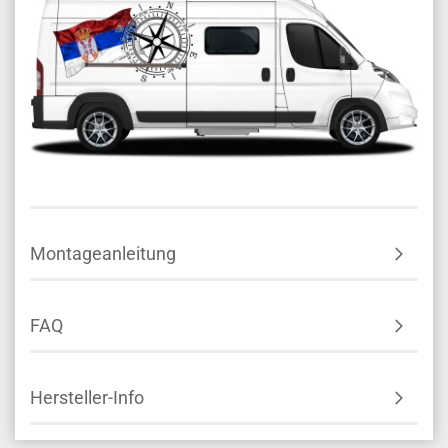
Montageanleitung
FAQ
Hersteller-Info