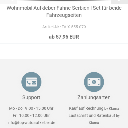
Wohnmobil Aufkleber Fahne Serbien | Set für beide
Fahrzeugseiten
Artikel‑Nr.: TA-X-555-079
ab 57,95 EUR
Support
Zahlungsarten
Mo - Do : 9.00 - 15.00 Uhr
Kauf auf Rechnung
by Klarna
Fr : 10.00 - 12.00 Uhr
Lastschrift und Ratenkauf
by
info@top-autoaufkleber.de
Klarna