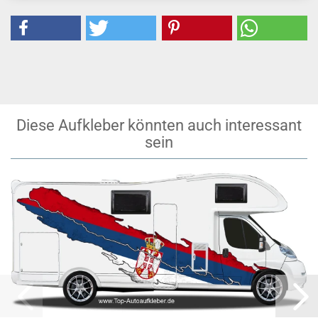
Diese Aufkleber könnten auch interessant
sein