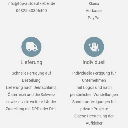
info@top-autoaufkleber.de
Klarna
06825-40306460
Vorkasse
PayPal
Lieferung
Individuell
Schnelle Fertigung auf
Individuelle Fertigung für
Bestellung
Unternehmen
Lieferung nach Deutschland,
mit Logos und nach
Österreich und die Schweiz
persönlichen Vorstellungen
sowie in viele weitere Länder
Sonderanfertigungen für
Zustellung mit DPD oder DHL
private Projekte
Eigene Herstellung der
Aufkleber