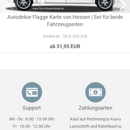
Autodekor Flagge Karte von Hessen | Set für beide
Fahrzeugseiten
Artikel‑Nr.: TA-X-555-228
ab 51,95 EUR
Support
Zahlungsarten
Mo - Do : 9.00 - 15.00 Uhr
Kauf auf Rechnung
by Klarna
Fr : 10.00 - 12.00 Uhr
Lastschrift und Ratenkauf
by