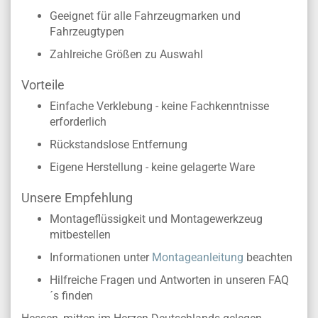
Geeignet für alle Fahrzeugmarken und
Fahrzeugtypen
Zahlreiche Größen zu Auswahl
Vorteile
Einfache Verklebung - keine Fachkenntnisse
erforderlich
Rückstandslose Entfernung
Eigene Herstellung - keine gelagerte Ware
Unsere Empfehlung
Montageflüssigkeit und Montagewerkzeug
mitbestellen
Informationen unter
Montageanleitung
beachten
Hilfreiche Fragen und Antworten in unseren FAQ
´s finden