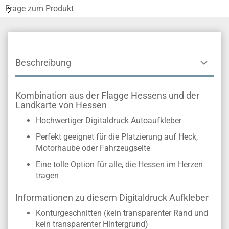
Frage zum Produkt
Beschreibung
Kombination aus der Flagge Hessens und der
Landkarte von Hessen
Hochwertiger Digitaldruck Autoaufkleber
Perfekt geeignet für die Platzierung auf Heck,
Motorhaube oder Fahrzeugseite
Eine tolle Option für alle, die Hessen im Herzen
tragen
Informationen zu diesem Digitaldruck Aufkleber
Konturgeschnitten (kein transparenter Rand und
kein transparenter Hintergrund)