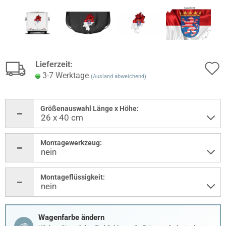
Lieferzeit:
3-7 Werktage
(Ausland abweichend)
Größenauswahl Länge x Höhe:
Montagewerkzeug:
Montageflüssigkeit:
Wagenfarbe ändern