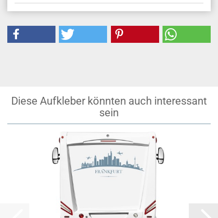
Diese Aufkleber könnten auch interessant
sein