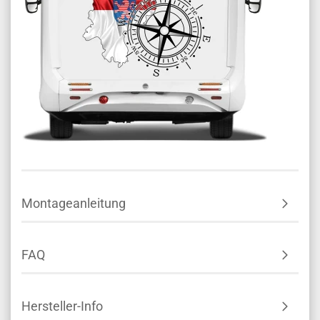
Montageanleitung
FAQ
Hersteller-Info