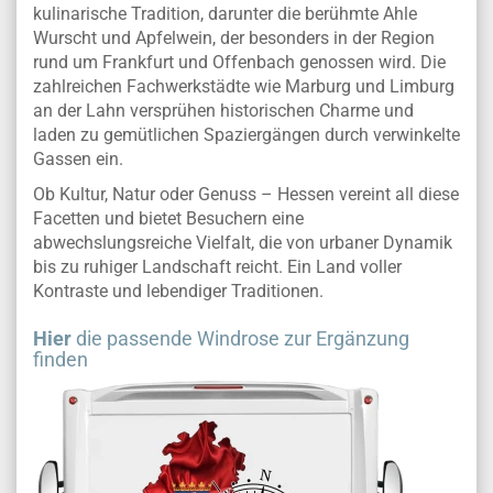
kulinarische Tradition, darunter die berühmte Ahle
Wurscht und Apfelwein, der besonders in der Region
rund um Frankfurt und Offenbach genossen wird. Die
zahlreichen Fachwerkstädte wie Marburg und Limburg
an der Lahn versprühen historischen Charme und
laden zu gemütlichen Spaziergängen durch verwinkelte
Gassen ein.
Ob Kultur, Natur oder Genuss – Hessen vereint all diese
Facetten und bietet Besuchern eine
abwechslungsreiche Vielfalt, die von urbaner Dynamik
bis zu ruhiger Landschaft reicht. Ein Land voller
Kontraste und lebendiger Traditionen.
Hier
die passende Windrose zur Ergänzung
finden