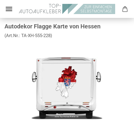
Autodekor Flagge Karte von Hessen
(Art.Nr.:
TA-XH-555-228
)