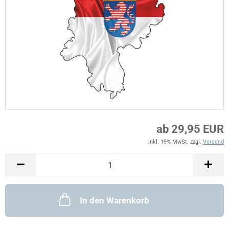
ab 29,95 EUR
inkl. 19% MwSt. zzgl.
Versand
In den Warenkorb