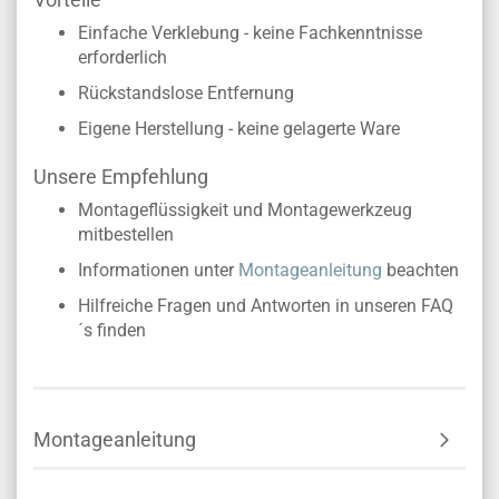
Einfache Verklebung - keine Fachkenntnisse
erforderlich
Rückstandslose Entfernung
Eigene Herstellung - keine gelagerte Ware
Unsere Empfehlung
Montageflüssigkeit und Montagewerkzeug
mitbestellen
Informationen unter
Montageanleitung
beachten
Hilfreiche Fragen und Antworten in unseren FAQ
´s finden
Montageanleitung