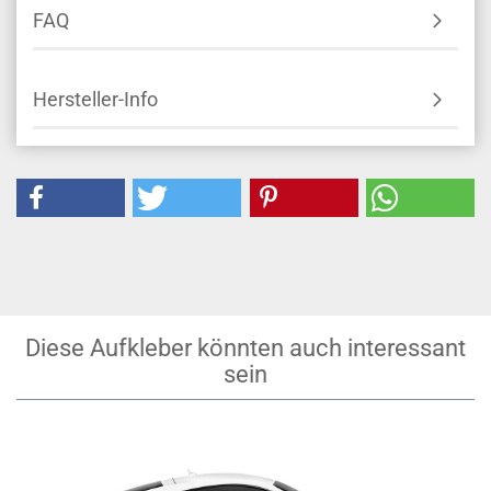
FAQ
Hersteller-Info
Diese Aufkleber könnten auch interessant
sein