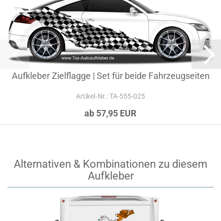
Aufkleber Zielflagge | Set für beide Fahrzeugseiten
Artikel‑Nr.: TA-555-025
ab 57,95 EUR
Alternativen & Kombinationen zu diesem
Aufkleber