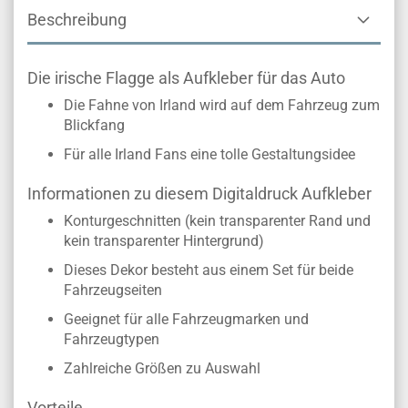
Beschreibung
Die irische Flagge als Aufkleber für das Auto
Die Fahne von Irland wird auf dem Fahrzeug zum
Blickfang
Für alle Irland Fans eine tolle Gestaltungsidee
Informationen zu diesem Digitaldruck Aufkleber
Konturgeschnitten (kein transparenter Rand und
kein transparenter Hintergrund)
Dieses Dekor besteht aus einem Set für beide
Fahrzeugseiten
Geeignet für alle Fahrzeugmarken und
Fahrzeugtypen
Zahlreiche Größen zu Auswahl
Vorteile