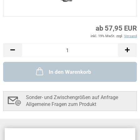
ab 57,95 EUR
inkl. 19% MwSt. zzgl.
Versand
In den Warenkorb
Sonder- und Zwischengrößen auf Anfrage
Allgemeine Fragen zum Produkt