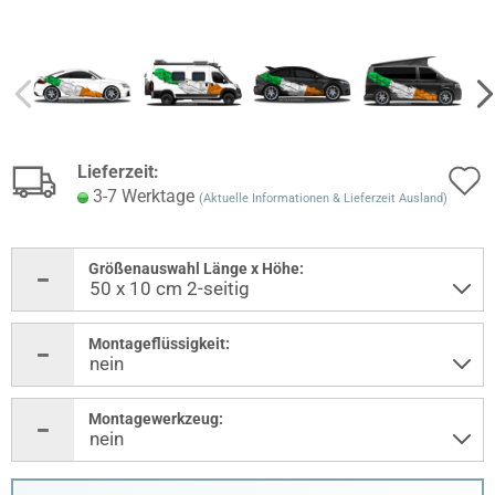
Lieferzeit:
3-7 Werktage
(Aktuelle Informationen & Lieferzeit Ausland)
Größenauswahl Länge x Höhe:
Montageflüssigkeit:
Montagewerkzeug: