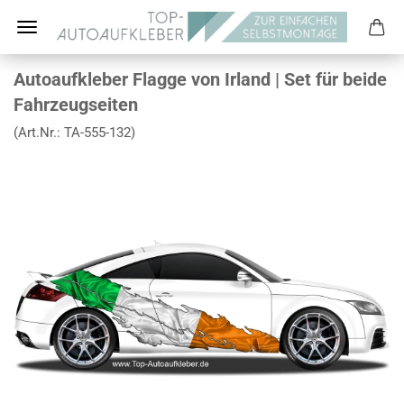
Autoaufkleber Flagge von Irland | Set für beide
Fahrzeugseiten
(Art.Nr.:
TA-555-132
)