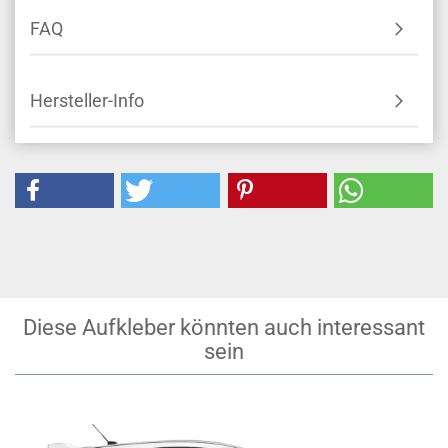
FAQ
Hersteller-Info
Diese Aufkleber könnten auch interessant
sein