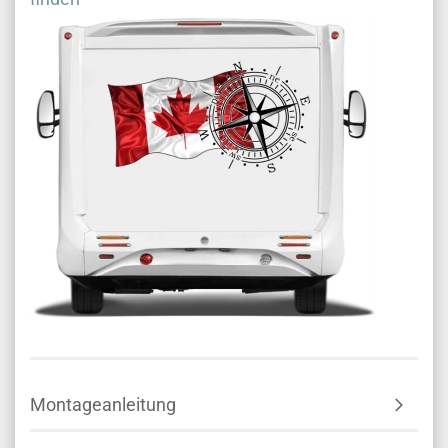
Montageanleitung