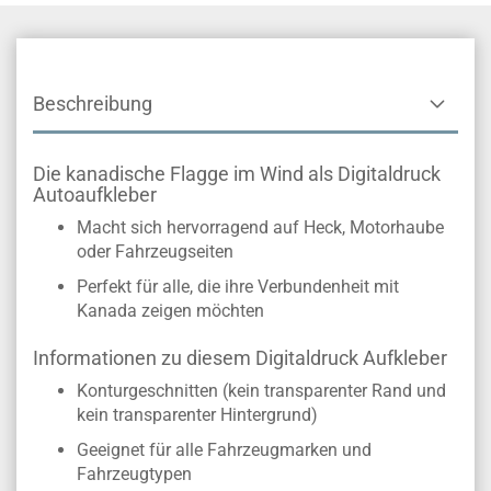
Beschreibung
Die kanadische Flagge im Wind als Digitaldruck
Autoaufkleber
Macht sich hervorragend auf Heck, Motorhaube
oder Fahrzeugseiten
Perfekt für alle, die ihre Verbundenheit mit
Kanada zeigen möchten
Informationen zu diesem Digitaldruck Aufkleber
Konturgeschnitten (kein transparenter Rand und
kein transparenter Hintergrund)
Geeignet für alle Fahrzeugmarken und
Fahrzeugtypen