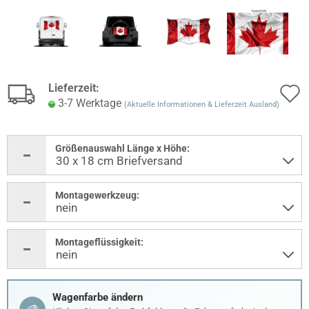
Lieferzeit:
3-7 Werktage
(Aktuelle Informationen & Lieferzeit Ausland)
Größenauswahl Länge x Höhe:
Montagewerkzeug:
Montageflüssigkeit:
Wagenfarbe ändern