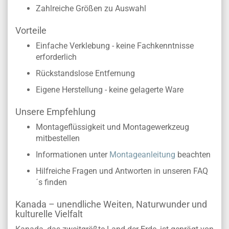
Zahlreiche Größen zu Auswahl
Vorteile
Einfache Verklebung - keine Fachkenntnisse
erforderlich
Rückstandslose Entfernung
Eigene Herstellung - keine gelagerte Ware
Unsere Empfehlung
Montageflüssigkeit und Montagewerkzeug
mitbestellen
Informationen unter
Montageanleitung
beachten
Hilfreiche Fragen und Antworten in unseren FAQ
´s finden
Kanada – unendliche Weiten, Naturwunder und
kulturelle Vielfalt