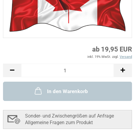
ab 19,95 EUR
inkl. 19% MwSt. zzgl.
Versand
In den Warenkorb
Sonder- und Zwischengrößen auf Anfrage
Allgemeine Fragen zum Produkt