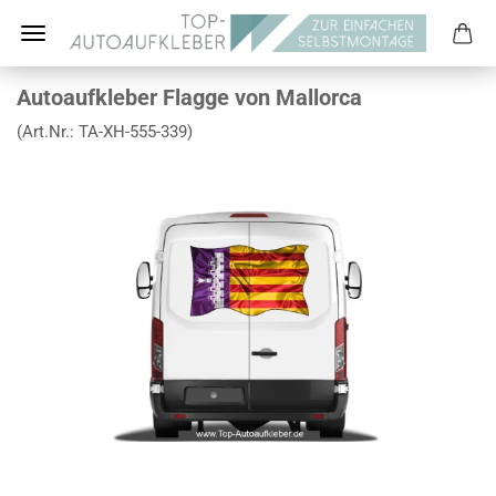
Autoaufkleber Flagge von Mallorca
(Art.Nr.:
TA-XH-555-339
)