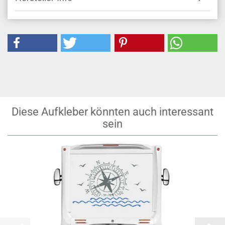
Diese Aufkleber könnten auch interessant
sein