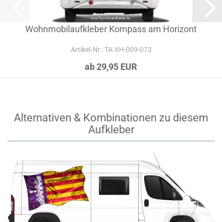
Wohnmobilaufkleber Kompass am Horizont
Artikel‑Nr.: TA-XH-009-073
ab 29,95 EUR
Alternativen & Kombinationen zu diesem
Aufkleber