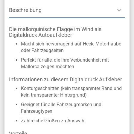
Beschreibung
Die mallorquinische Flagge im Wind als
Digitaldruck Autoaufkleber
Macht sich hervorragend auf Heck, Motorhaube
oder Fahrzeugseiten
Perfekt für alle, die ihre Verbundenheit mit
Mallorca zeigen möchten
Informationen zu diesem Digitaldruck Aufkleber
Konturgeschnitten (kein transparenter Rand und
kein transparenter Hintergrund)
Geeignet für alle Fahrzeugmarken und
Fahrzeugtypen
Zahlreiche Größen zu Auswahl
Vorteile