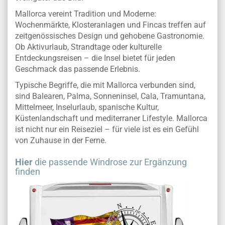
Mallorca vereint Tradition und Moderne:
Wochenmärkte, Klosteranlagen und Fincas treffen auf
zeitgenössisches Design und gehobene Gastronomie.
Ob Aktivurlaub, Strandtage oder kulturelle
Entdeckungsreisen – die Insel bietet für jeden
Geschmack das passende Erlebnis.
Typische Begriffe, die mit Mallorca verbunden sind,
sind Balearen, Palma, Sonneninsel, Cala, Tramuntana,
Mittelmeer, Inselurlaub, spanische Kultur,
Küstenlandschaft und mediterraner Lifestyle. Mallorca
ist nicht nur ein Reiseziel – für viele ist es ein Gefühl
von Zuhause in der Ferne.
Hier
die passende Windrose zur Ergänzung
finden