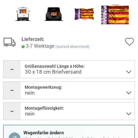
Lieferzeit:
3-7 Werktage
(Ausland abweichend)
Größenauswahl Länge x Höhe:
Montagewerkzeug:
Montageflüssigkeit:
Wagenfarbe ändern