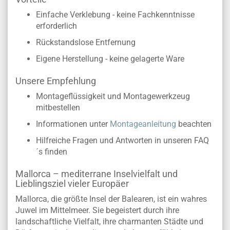
Einfache Verklebung - keine Fachkenntnisse
erforderlich
Rückstandslose Entfernung
Eigene Herstellung - keine gelagerte Ware
Unsere Empfehlung
Montageflüssigkeit und Montagewerkzeug
mitbestellen
Informationen unter
Montageanleitung
beachten
Hilfreiche Fragen und Antworten in unseren FAQ
´s finden
Mallorca – mediterrane Inselvielfalt und
Lieblingsziel vieler Europäer
Mallorca, die größte Insel der Balearen, ist ein wahres
Juwel im Mittelmeer. Sie begeistert durch ihre
landschaftliche Vielfalt, ihre charmanten Städte und