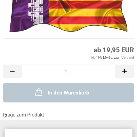
ab 19,95 EUR
inkl. 19% MwSt. zzgl.
Versand
In den Warenkorb
Frage zum Produkt