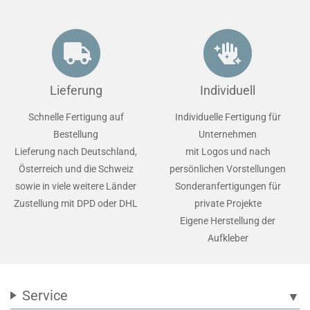
Lieferung
Individuell
Schnelle Fertigung auf
Individuelle Fertigung für
Bestellung
Unternehmen
Lieferung nach Deutschland,
mit Logos und nach
Österreich und die Schweiz
persönlichen Vorstellungen
sowie in viele weitere Länder
Sonderanfertigungen für
Zustellung mit DPD oder DHL
private Projekte
Eigene Herstellung der
Aufkleber
Service
▼