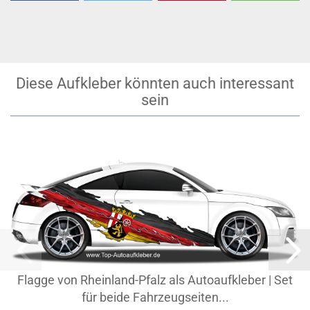
Diese Aufkleber könnten auch interessant
sein
Flagge von Rheinland-Pfalz als Autoaufkleber | Set
für beide Fahrzeugseiten...