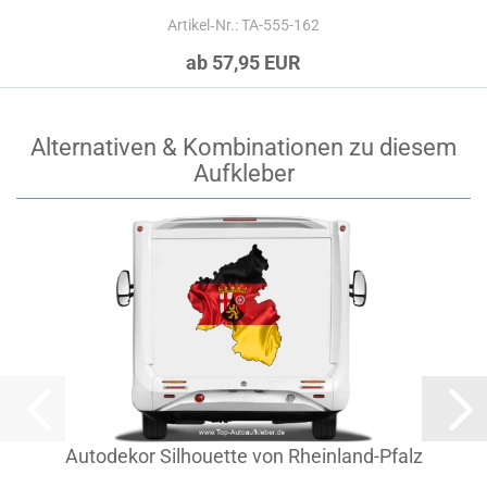
Artikel‑Nr.: TA-555-162
ab 57,95 EUR
Alternativen & Kombinationen zu diesem
Aufkleber
Autodekor Silhouette von Rheinland-Pfalz