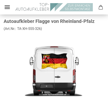
Autoaufkleber Flagge von Rheinland-Pfalz
(Art.Nr.:
TA-XH-555-326
)