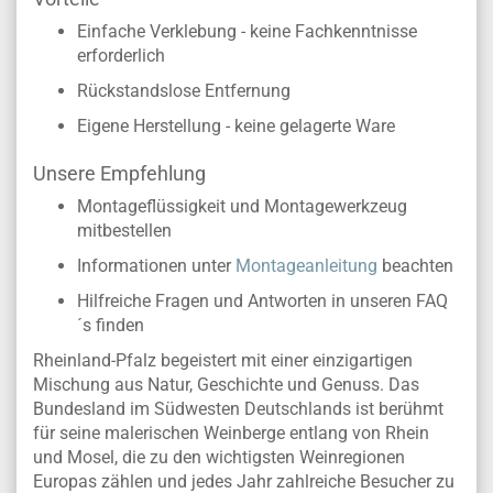
Einfache Verklebung - keine Fachkenntnisse
erforderlich
Rückstandslose Entfernung
Eigene Herstellung - keine gelagerte Ware
Unsere Empfehlung
Montageflüssigkeit und Montagewerkzeug
mitbestellen
Informationen unter
Montageanleitung
beachten
Hilfreiche Fragen und Antworten in unseren FAQ
´s finden
Rheinland-Pfalz begeistert mit einer einzigartigen
Mischung aus Natur, Geschichte und Genuss. Das
Bundesland im Südwesten Deutschlands ist berühmt
für seine malerischen Weinberge entlang von Rhein
und Mosel, die zu den wichtigsten Weinregionen
Europas zählen und jedes Jahr zahlreiche Besucher zu