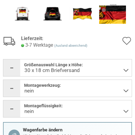
Lieferzeit:
3-7 Werktage
(Ausland abweichend)
Größenauswahl Länge x Höhe:
Montagewerkzeug:
Montageflüssigkeit:
Wagenfarbe ändern