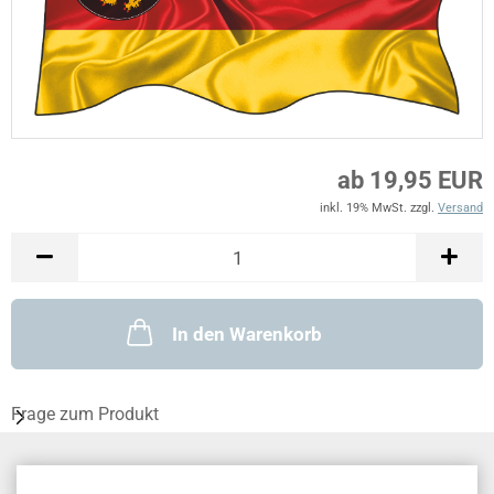
ab 19,95 EUR
inkl. 19% MwSt. zzgl.
Versand
In den Warenkorb
Frage zum Produkt