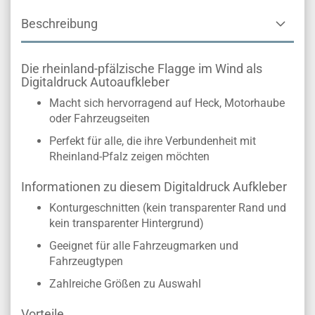
Beschreibung
Die rheinland-pfälzische Flagge im Wind als
Digitaldruck Autoaufkleber
Macht sich hervorragend auf Heck, Motorhaube
oder Fahrzeugseiten
Perfekt für alle, die ihre Verbundenheit mit
Rheinland-Pfalz zeigen möchten
Informationen zu diesem Digitaldruck Aufkleber
Konturgeschnitten (kein transparenter Rand und
kein transparenter Hintergrund)
Geeignet für alle Fahrzeugmarken und
Fahrzeugtypen
Zahlreiche Größen zu Auswahl
Vorteile