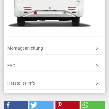
Montageanleitung
FAQ
Hersteller-Info