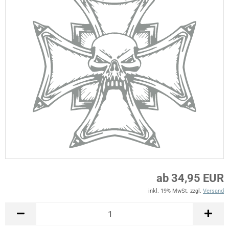
ab 34,95 EUR
inkl. 19% MwSt. zzgl.
Versand