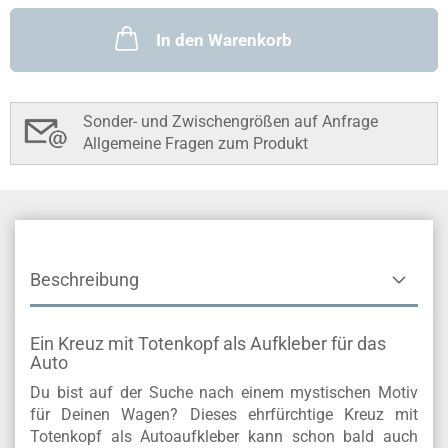
In den Warenkorb
Sonder- und Zwischengrößen auf Anfrage
Allgemeine Fragen zum Produkt
Beschreibung
Ein Kreuz mit Totenkopf als Aufkleber für das
Auto
Du bist auf der Suche nach einem mystischen Motiv
für Deinen Wagen? Dieses ehrfürchtige Kreuz mit
Totenkopf als Autoaufkleber kann schon bald auch