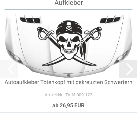
Aufkleber
Autoaufkleber Totenkopf mit gekreuzten Schwertern
Artikel‑Nr.: TA-M-009-122
ab 26,95 EUR