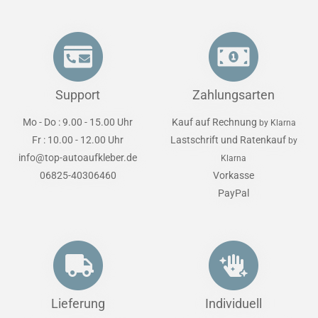
Support
Zahlungsarten
Mo - Do : 9.00 - 15.00 Uhr
Kauf auf Rechnung
by Klarna
Fr : 10.00 - 12.00 Uhr
Lastschrift und Ratenkauf
by
info@top-autoaufkleber.de
Klarna
06825-40306460
Vorkasse
PayPal
Lieferung
Individuell