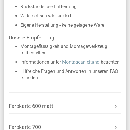
Rückstandslose Entfernung
Wirkt optisch wie lackiert
Eigene Herstellung - keine gelagerte Ware
Unsere Empfehlung
Montageflüssigkeit und Montagewerkzeug
mitbestellen
Informationen unter
Montageanleitung
beachten
Hilfreiche Fragen und Antworten in unseren FAQ
´s finden
Farbkarte 600 matt
Farbkarte 700