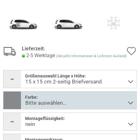
Lieferzeit:
2-5 Werktage
(Aktuelle Informationen & Lieferzeit Ausland)
Größenauswahl Länge x Höhe:
Farbe:
Montageflüssigkeit:
Montagewerkzeug: