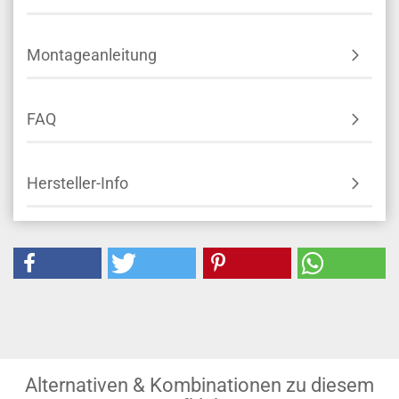
Montageanleitung
FAQ
Hersteller-Info
Alternativen & Kombinationen zu diesem