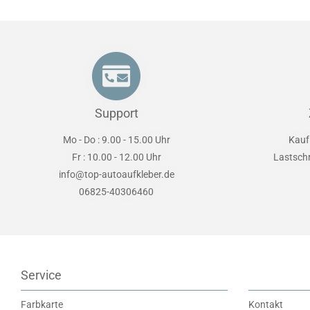
Support
Mo - Do : 9.00 - 15.00 Uhr
Kauf
Fr : 10.00 - 12.00 Uhr
Lastsch
info@top-autoaufkleber.de
06825-40306460
Service
Farbkarte
Kontakt