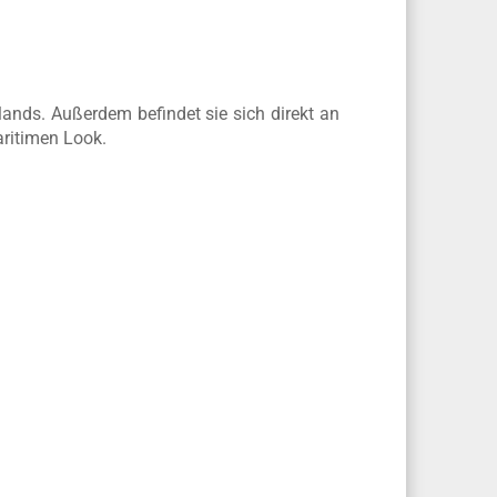
lands. Außerdem befindet sie sich direkt an
aritimen Look.