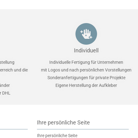
Individuell
stellung
Individuelle Fertigung für Unternehmen
erreich und die
mit Logos und nach persönlichen Vorstellungen
Sonderanfertigungen für private Projekte
Länder
Eigene Herstellung der Aufkleber
er DHL
Ihre persönliche Seite
Ihre persönliche Seite