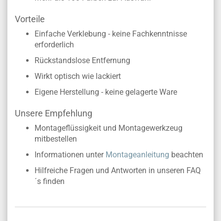
Vorteile
Einfache Verklebung - keine Fachkenntnisse
erforderlich
Rückstandslose Entfernung
Wirkt optisch wie lackiert
Eigene Herstellung - keine gelagerte Ware
Unsere Empfehlung
Montageflüssigkeit und Montagewerkzeug
mitbestellen
Informationen unter
Montageanleitung
beachten
Hilfreiche Fragen und Antworten in unseren FAQ
´s finden