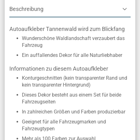
Beschreibung
Autoaufkleber Tannenwald wird zum Blickfang
Wunderschöne Waldlandschaft verzaubert das
Fahrzeug
Ein auffallendes Dekor für alle Naturliebhaber
Informationen zu diesem Autoaufkleber
Konturgeschnitten (kein transparenter Rand und
kein transparenter Hintergrund)
Dieses Dekor besteht aus einem Set für beide
Fahrzeugseiten
In zahlreichen Größen und Farben produzierbar
Geeignet für alle Fahrzeugmarken und
Fahrzeugtypen
Mehr als 100 Farben zur Auswahl