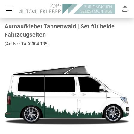
Autoaufkleber Tannenwald | Set für beide
Fahrzeugseiten
(Art.Nr.:
TA-X-004-135
)