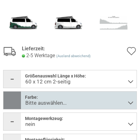
Lieferzeit:
2-5 Werktage
(Ausland abweichend)
Größenauswahl Länge x Höhe:
Farbe:
Montagewerkzeug:
Montageflüssigkeit: