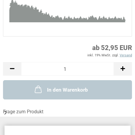
ab 52,95 EUR
inkl. 19% MwSt. zzgl.
Versand
In den Warenkorb
Frage zum Produkt