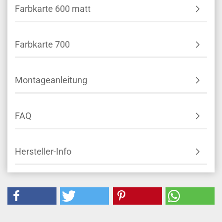
Farbkarte 600 matt
Farbkarte 700
Montageanleitung
FAQ
Hersteller-Info