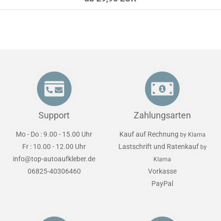
Support
Zahlungsarten
Mo - Do : 9.00 - 15.00 Uhr
Kauf auf Rechnung
by Klarna
Fr : 10.00 - 12.00 Uhr
Lastschrift und Ratenkauf
by
info@top-autoaufkleber.de
Klarna
06825-40306460
Vorkasse
PayPal