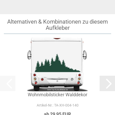
Alternativen & Kombinationen zu diesem
Aufkleber
Wohnmobilsticker Walddekor
Artikel‑Nr.: TA-XH-004-140
ab 29,95 EUR