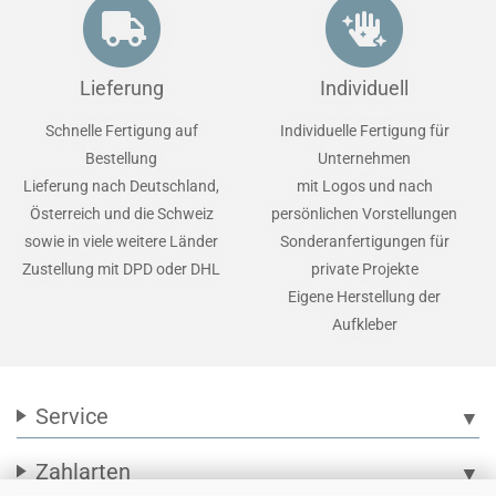
Lieferung
Individuell
Schnelle Fertigung auf
Individuelle Fertigung für
Bestellung
Unternehmen
Lieferung nach Deutschland,
mit Logos und nach
Österreich und die Schweiz
persönlichen Vorstellungen
sowie in viele weitere Länder
Sonderanfertigungen für
Zustellung mit DPD oder DHL
private Projekte
Eigene Herstellung der
Aufkleber
Service
▼
Zahlarten
▼