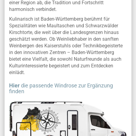
einer Region ab, die Tradition und Fortschritt
harmonisch verbindet.
Kulinarisch ist Baden-Württemberg berühmt für
Spezialitäten wie Maultaschen und Schwarzwälder
Kirschtorte, die weit über die Landesgrenzen hinaus
geschätzt werden. Ob Weinliebhaber in den sanften
Weinbergen des Kaiserstuhls oder Technikbegeisterte
in den innovativen Zentren – Baden-Württemberg
bietet eine Vielfalt, die sowohl Naturfreunde als auch
Kulturinteressierte begeistert und zum Entdecken
einlädt.
Hier
die passende Windrose zur Ergänzung
finden