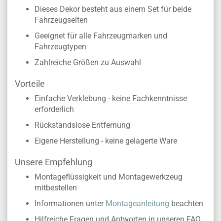
Dieses Dekor besteht aus einem Set für beide
Fahrzeugseiten
Geeignet für alle Fahrzeugmarken und
Fahrzeugtypen
Zahlreiche Größen zu Auswahl
Vorteile
Einfache Verklebung - keine Fachkenntnisse
erforderlich
Rückstandslose Entfernung
Eigene Herstellung - keine gelagerte Ware
Unsere Empfehlung
Montageflüssigkeit und Montagewerkzeug
mitbestellen
Informationen unter
Montageanleitung
beachten
Hilfreiche Fragen und Antworten in unseren FAQ