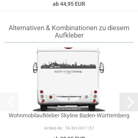
ab 44,95 EUR
Alternativen & Kombinationen zu diesem
Aufkleber
Wohnmobilaufkleber Skyline Baden-Württemberg
Artikel‑Nr.: TA-XH-007-157