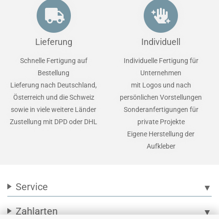
Lieferung
Individuell
Schnelle Fertigung auf
Individuelle Fertigung für
Bestellung
Unternehmen
Lieferung nach Deutschland,
mit Logos und nach
Österreich und die Schweiz
persönlichen Vorstellungen
sowie in viele weitere Länder
Sonderanfertigungen für
Zustellung mit DPD oder DHL
private Projekte
Eigene Herstellung der
Aufkleber
Service
▼
Zahlarten
▼