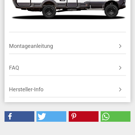
Montageanleitung
FAQ
Hersteller-Info