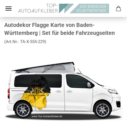
Autodekor Flagge Karte von Baden-
Württemberg | Set für beide Fahrzeugseiten
(Art.Nr.:
TA-X-555-229
)