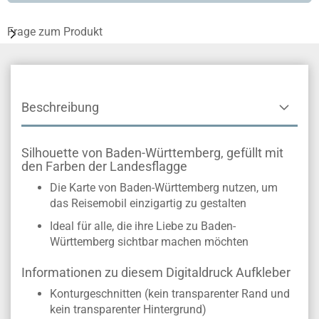
Frage zum Produkt
Beschreibung
Silhouette von Baden-Württemberg, gefüllt mit
den Farben der Landesflagge
Die Karte von Baden-Württemberg nutzen, um
das Reisemobil einzigartig zu gestalten
Ideal für alle, die ihre Liebe zu Baden-
Württemberg sichtbar machen möchten
Informationen zu diesem Digitaldruck Aufkleber
Konturgeschnitten (kein transparenter Rand und
kein transparenter Hintergrund)