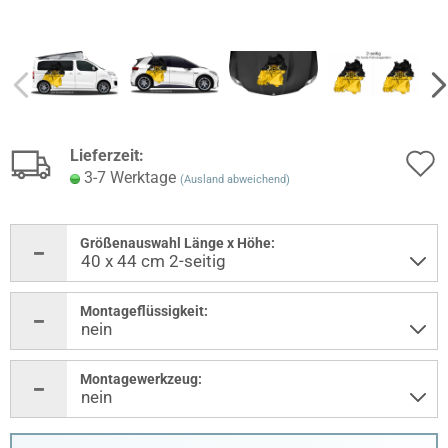
Lieferzeit:
3-7 Werktage
(Ausland abweichend)
Größenauswahl Länge x Höhe:
Montageflüssigkeit:
Montagewerkzeug: