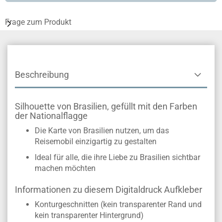
Frage zum Produkt
Beschreibung
Silhouette von Brasilien, gefüllt mit den Farben
der Nationalflagge
Die Karte von Brasilien nutzen, um das
Reisemobil einzigartig zu gestalten
Ideal für alle, die ihre Liebe zu Brasilien sichtbar
machen möchten
Informationen zu diesem Digitaldruck Aufkleber
Konturgeschnitten (kein transparenter Rand und
kein transparenter Hintergrund)