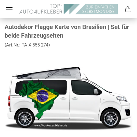
Autodekor Flagge Karte von Brasilien | Set für
beide Fahrzeugseiten
(Art.Nr.:
TA-X-555-274
)