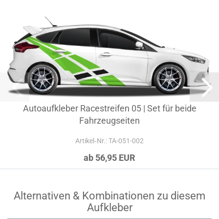
Autoaufkleber Racestreifen 05 | Set für beide
Fahrzeugseiten
Artikel‑Nr.: TA-051-002
ab 56,95 EUR
Alternativen & Kombinationen zu diesem
Aufkleber