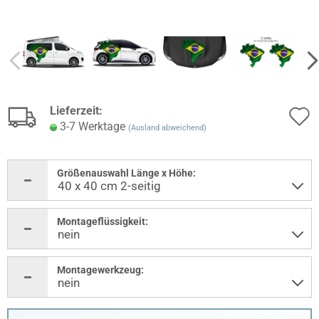
Lieferzeit:
3-7 Werktage
(Ausland abweichend)
Größenauswahl Länge x Höhe:
Montageflüssigkeit:
Montagewerkzeug: