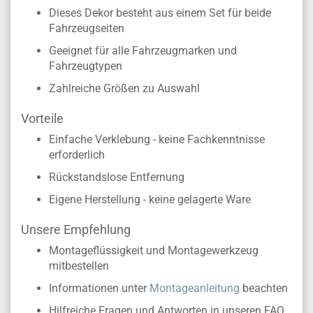
Dieses Dekor besteht aus einem Set für beide
Fahrzeugseiten
Geeignet für alle Fahrzeugmarken und
Fahrzeugtypen
Zahlreiche Größen zu Auswahl
Vorteile
Einfache Verklebung - keine Fachkenntnisse
erforderlich
Rückstandslose Entfernung
Eigene Herstellung - keine gelagerte Ware
Unsere Empfehlung
Montageflüssigkeit und Montagewerkzeug
mitbestellen
Informationen unter
Montageanleitung
beachten
Hilfreiche Fragen und Antworten in unseren FAQ