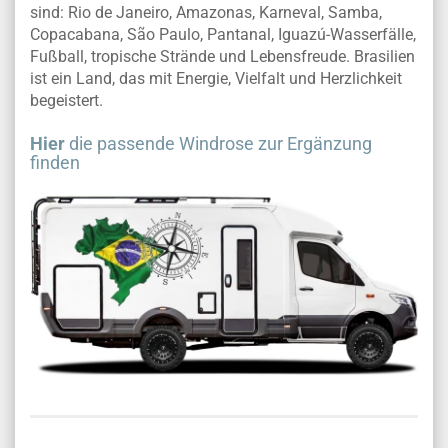
sind: Rio de Janeiro, Amazonas, Karneval, Samba,
Copacabana, São Paulo, Pantanal, Iguazú-Wasserfälle,
Fußball, tropische Strände und Lebensfreude. Brasilien
ist ein Land, das mit Energie, Vielfalt und Herzlichkeit
begeistert.
Hier
die passende Windrose zur Ergänzung
finden