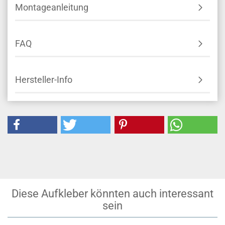
Montageanleitung
FAQ
Hersteller-Info
Diese Aufkleber könnten auch interessant
sein