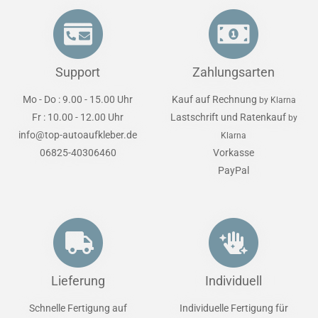
Support
Zahlungsarten
Mo - Do : 9.00 - 15.00 Uhr
Kauf auf Rechnung
by Klarna
Fr : 10.00 - 12.00 Uhr
Lastschrift und Ratenkauf
by
info@top-autoaufkleber.de
Klarna
06825-40306460
Vorkasse
PayPal
Lieferung
Individuell
Schnelle Fertigung auf
Individuelle Fertigung für