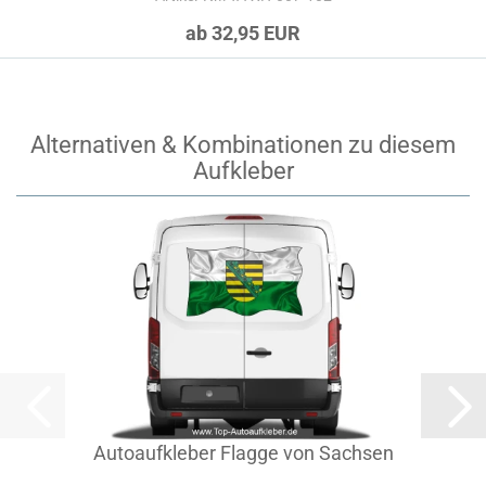
ab 32,95 EUR
Alternativen & Kombinationen zu diesem
Aufkleber
Autoaufkleber Flagge von Sachsen