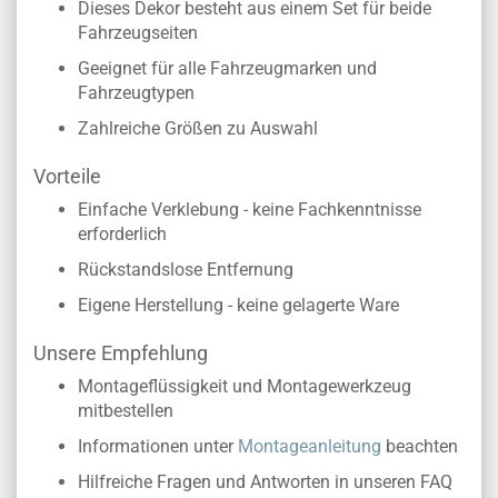
Dieses Dekor besteht aus einem Set für beide
Fahrzeugseiten
Geeignet für alle Fahrzeugmarken und
Fahrzeugtypen
Zahlreiche Größen zu Auswahl
Vorteile
Einfache Verklebung - keine Fachkenntnisse
erforderlich
Rückstandslose Entfernung
Eigene Herstellung - keine gelagerte Ware
Unsere Empfehlung
Montageflüssigkeit und Montagewerkzeug
mitbestellen
Informationen unter
Montageanleitung
beachten
Hilfreiche Fragen und Antworten in unseren FAQ