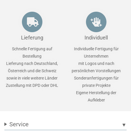
Lieferung
Individuell
Schnelle Fertigung auf
Individuelle Fertigung für
Bestellung
Unternehmen
Lieferung nach Deutschland,
mit Logos und nach
Österreich und die Schweiz
persönlichen Vorstellungen
sowie in viele weitere Länder
Sonderanfertigungen für
Zustellung mit DPD oder DHL
private Projekte
Eigene Herstellung der
Aufkleber
Service
▼