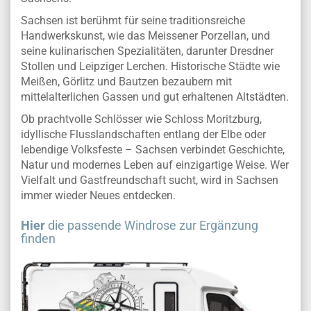
Sachsen ist berühmt für seine traditionsreiche
Handwerkskunst, wie das Meissener Porzellan, und
seine kulinarischen Spezialitäten, darunter Dresdner
Stollen und Leipziger Lerchen. Historische Städte wie
Meißen, Görlitz und Bautzen bezaubern mit
mittelalterlichen Gassen und gut erhaltenen Altstädten.
Ob prachtvolle Schlösser wie Schloss Moritzburg,
idyllische Flusslandschaften entlang der Elbe oder
lebendige Volksfeste – Sachsen verbindet Geschichte,
Natur und modernes Leben auf einzigartige Weise. Wer
Vielfalt und Gastfreundschaft sucht, wird in Sachsen
immer wieder Neues entdecken.
Hier
die passende Windrose zur Ergänzung
finden