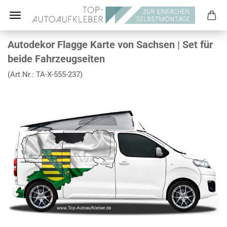
Autodekor Flagge Karte von Sachsen | Set für
beide Fahrzeugseiten
(Art.Nr.:
TA-X-555-237
)