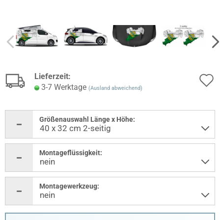
Lieferzeit:
3-7 Werktage
(Ausland abweichend)
Größenauswahl Länge x Höhe:
Montageflüssigkeit:
Montagewerkzeug: