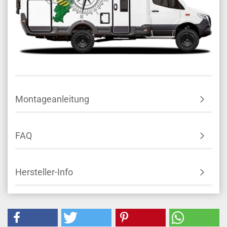
Montageanleitung
FAQ
Hersteller-Info