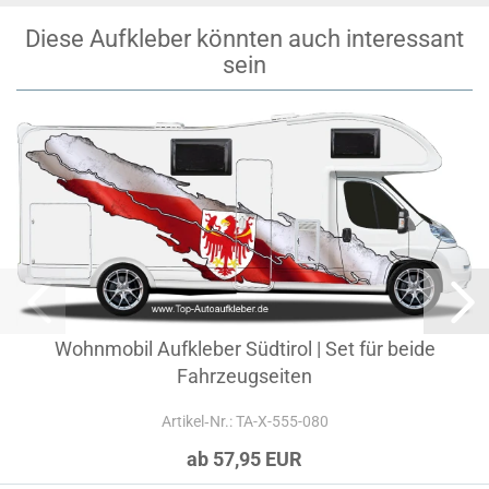
Diese Aufkleber könnten auch interessant
sein
Wohnmobil Aufkleber Südtirol | Set für beide
Fahrzeugseiten
Artikel‑Nr.: TA-X-555-080
ab 57,95 EUR