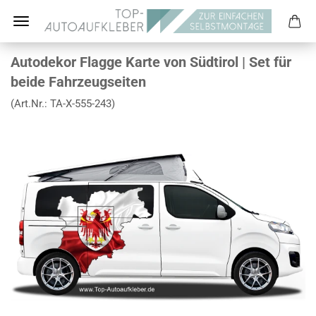
Autodekor Flagge Karte von Südtirol | Set für
beide Fahrzeugseiten
(Art.Nr.:
TA-X-555-243
)