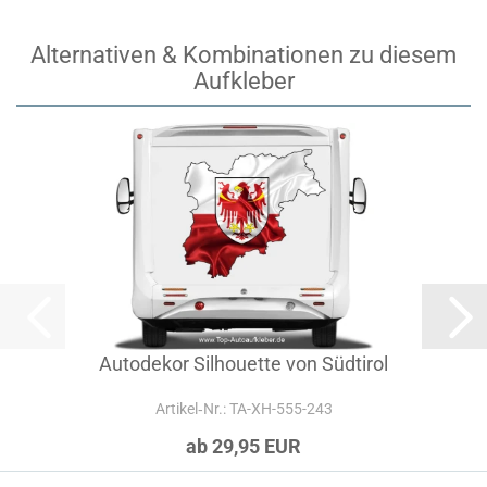
Alternativen & Kombinationen zu diesem
Aufkleber
Autodekor Silhouette von Südtirol
Artikel‑Nr.: TA-XH-555-243
ab 29,95 EUR