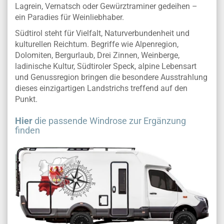
Lagrein, Vernatsch oder Gewürztraminer gedeihen –
ein Paradies für Weinliebhaber.
Südtirol steht für Vielfalt, Naturverbundenheit und
kulturellen Reichtum. Begriffe wie Alpenregion,
Dolomiten, Bergurlaub, Drei Zinnen, Weinberge,
ladinische Kultur, Südtiroler Speck, alpine Lebensart
und Genussregion bringen die besondere Ausstrahlung
dieses einzigartigen Landstrichs treffend auf den
Punkt.
Hier
die passende Windrose zur Ergänzung
finden