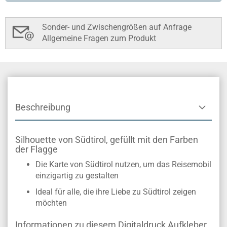
Sonder- und Zwischengrößen auf Anfrage
Allgemeine Fragen zum Produkt
Beschreibung
Silhouette von Südtirol, gefüllt mit den Farben
der Flagge
Die Karte von Südtirol nutzen, um das Reisemobil
einzigartig zu gestalten
Ideal für alle, die ihre Liebe zu Südtirol zeigen
möchten
Informationen zu diesem Digitaldruck Aufkleber