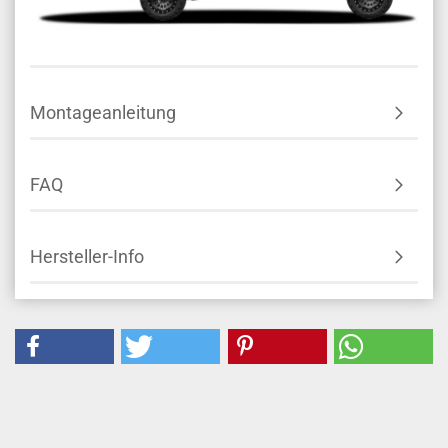
Montageanleitung
FAQ
Hersteller-Info