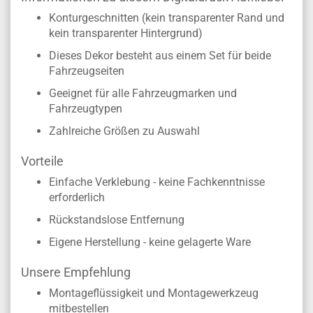
Konturgeschnitten (kein transparenter Rand und
kein transparenter Hintergrund)
Dieses Dekor besteht aus einem Set für beide
Fahrzeugseiten
Geeignet für alle Fahrzeugmarken und
Fahrzeugtypen
Zahlreiche Größen zu Auswahl
Vorteile
Einfache Verklebung - keine Fachkenntnisse
erforderlich
Rückstandslose Entfernung
Eigene Herstellung - keine gelagerte Ware
Unsere Empfehlung
Montageflüssigkeit und Montagewerkzeug
mitbestellen