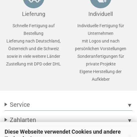
Lieferung
Individuell
Schnelle Fertigung auf
Individuelle Fertigung für
Bestellung
Unternehmen
Lieferung nach Deutschland,
mit Logos und nach
Österreich und die Schweiz
persönlichen Vorstellungen
sowie in viele weitere Länder
Sonderanfertigungen für
Zustellung mit DPD oder DHL
private Projekte
Eigene Herstellung der
Aufkleber
Service
▼
Zahlarten
▼
Diese Webseite verwendet Cookies und andere
Social Media
▼