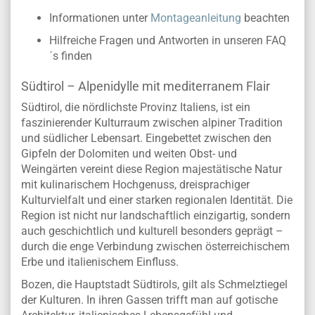
Informationen unter
Montageanleitung
beachten
Hilfreiche Fragen und Antworten in unseren FAQ
´s finden
Südtirol – Alpenidylle mit mediterranem Flair
Südtirol, die nördlichste Provinz Italiens, ist ein
faszinierender Kulturraum zwischen alpiner Tradition
und südlicher Lebensart. Eingebettet zwischen den
Gipfeln der Dolomiten und weiten Obst- und
Weingärten vereint diese Region majestätische Natur
mit kulinarischem Hochgenuss, dreisprachiger
Kulturvielfalt und einer starken regionalen Identität. Die
Region ist nicht nur landschaftlich einzigartig, sondern
auch geschichtlich und kulturell besonders geprägt –
durch die enge Verbindung zwischen österreichischem
Erbe und italienischem Einfluss.
Bozen, die Hauptstadt Südtirols, gilt als Schmelztiegel
der Kulturen. In ihren Gassen trifft man auf gotische