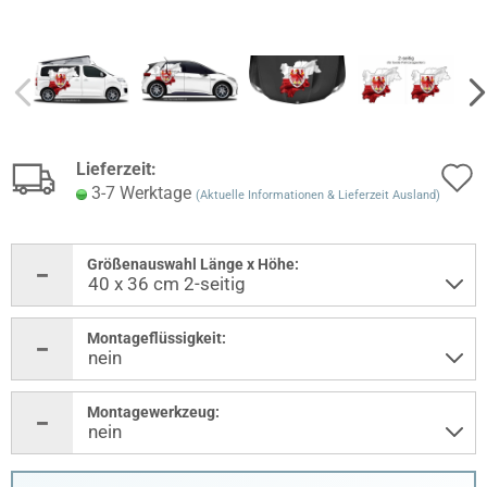
Lieferzeit:
3-7 Werktage
(Aktuelle Informationen & Lieferzeit Ausland)
Größenauswahl Länge x Höhe:
Montageflüssigkeit:
Montagewerkzeug: