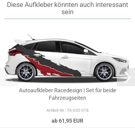
Diese Aufkleber könnten auch interessant
sein
Autoaufkleber Racedesign | Set für beide
Fahrzeugseiten
Artikel‑Nr.: TA-053-018
ab 61,95 EUR