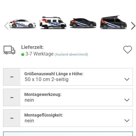
Lieferzeit:
3-7 Werktage
(Ausland abweichend)
Größenauswahl Länge x Höhe:
Montagewerkzeug:
Montageflüssigkeit: