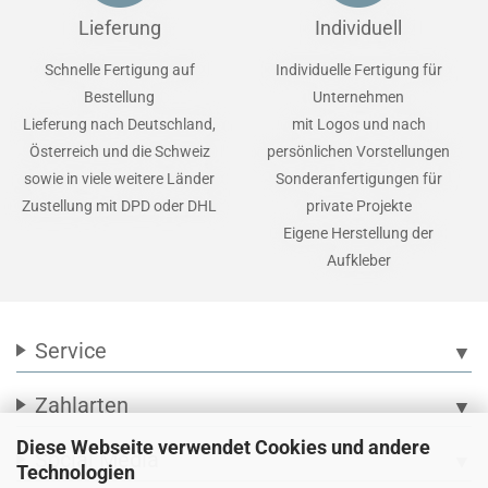
Lieferung
Individuell
Schnelle Fertigung auf
Individuelle Fertigung für
Bestellung
Unternehmen
Lieferung nach Deutschland,
mit Logos und nach
Österreich und die Schweiz
persönlichen Vorstellungen
sowie in viele weitere Länder
Sonderanfertigungen für
Zustellung mit DPD oder DHL
private Projekte
Eigene Herstellung der
Aufkleber
Service
▼
Zahlarten
▼
Diese Webseite verwendet Cookies und andere
Social Media
▼
Technologien