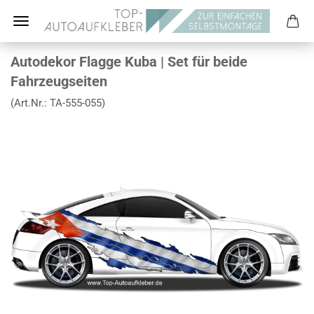
Autodekor Flagge Kuba | Set für beide
Fahrzeugseiten
(Art.Nr.:
TA-555-055
)