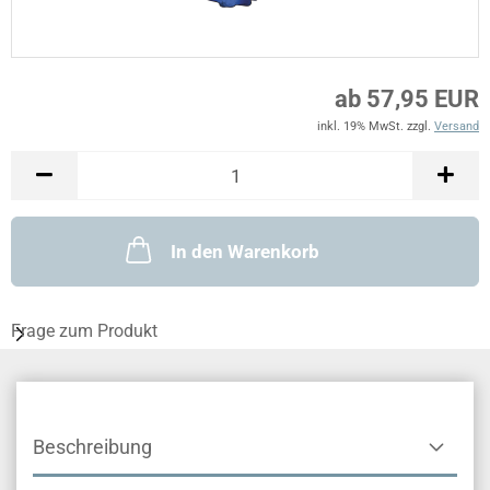
ab 57,95 EUR
inkl. 19% MwSt. zzgl.
Versand
In den Warenkorb
Frage zum Produkt
Beschreibung