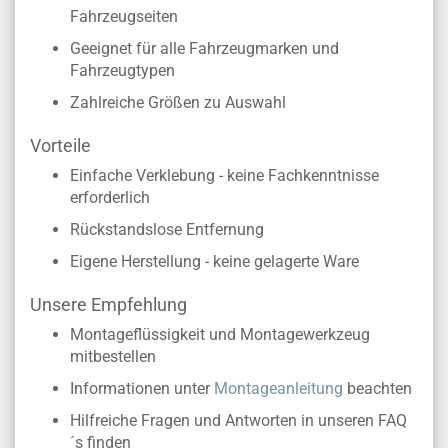
Fahrzeugseiten
Geeignet für alle Fahrzeugmarken und
Fahrzeugtypen
Zahlreiche Größen zu Auswahl
Vorteile
Einfache Verklebung - keine Fachkenntnisse
erforderlich
Rückstandslose Entfernung
Eigene Herstellung - keine gelagerte Ware
Unsere Empfehlung
Montageflüssigkeit und Montagewerkzeug
mitbestellen
Informationen unter
Montageanleitung
beachten
Hilfreiche Fragen und Antworten in unseren FAQ
´s finden