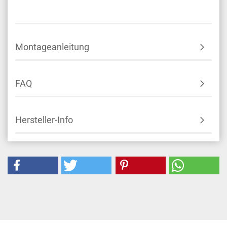
Montageanleitung
FAQ
Hersteller-Info