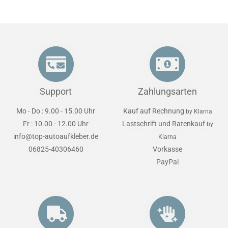
Support
Zahlungsarten
Mo - Do : 9.00 - 15.00 Uhr
Kauf auf Rechnung
by Klarna
Fr : 10.00 - 12.00 Uhr
Lastschrift und Ratenkauf
by
info@top-autoaufkleber.de
Klarna
06825-40306460
Vorkasse
PayPal