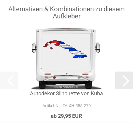
Alternativen & Kombinationen zu diesem
Aufkleber
Autodekor Silhouette von Kuba
Artikel‑Nr.: TA-XH-555-279
ab 29,95 EUR