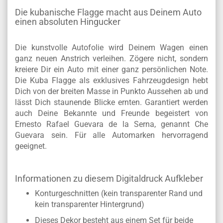
Die kubanische Flagge macht aus Deinem Auto
einen absoluten Hingucker
Die kunstvolle Autofolie wird Deinem Wagen einen
ganz neuen Anstrich verleihen. Zögere nicht, sondern
kreiere Dir ein Auto mit einer ganz persönlichen Note.
Die Kuba Flagge als exklusives Fahrzeugdesign hebt
Dich von der breiten Masse in Punkto Aussehen ab und
lässt Dich staunende Blicke ernten. Garantiert werden
auch Deine Bekannte und Freunde begeistert von
Ernesto Rafael Guevara de la Serna, genannt Che
Guevara sein. Für alle Automarken hervorragend
geeignet.
Informationen zu diesem Digitaldruck Aufkleber
Konturgeschnitten (kein transparenter Rand und
kein transparenter Hintergrund)
Dieses Dekor besteht aus einem Set für beide