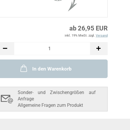
ab 26,95 EUR
inkl. 19% MwSt. zzgl.
Versand
In den Warenkorb
Sonder- und Zwischengrößen auf
Anfrage
Allgemeine Fragen zum Produkt