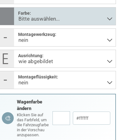
Farbe:
Montagewerkzeug:
Ausrichtung:
Montageflüssigkeit:
Wagenfarbe
ändern
Klicken Sie auf
🎨
das Farbfeld, um
die Fahrzeugfarbe
in der Vorschau
anzupassen.