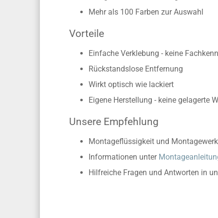
Mehr als 100 Farben zur Auswahl
Vorteile
Einfache Verklebung - keine Fachkennt
Rückstandslose Entfernung
Wirkt optisch wie lackiert
Eigene Herstellung - keine gelagerte 
Unsere Empfehlung
Montageflüssigkeit und Montagewerk
Informationen unter
Montageanleitun
Hilfreiche Fragen und Antworten in u