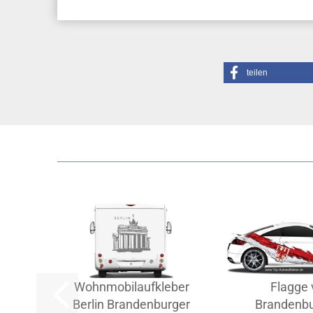
teilen
Wohnmobilaufkleber
Flagge 
Berlin Brandenburger
Brandenbu