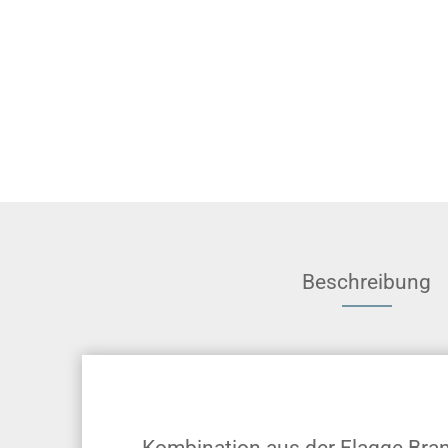
Beschreibung