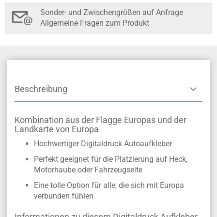
Sonder- und Zwischengrößen auf Anfrage
Allgemeine Fragen zum Produkt
Beschreibung
Kombination aus der Flagge Europas und der
Landkarte von Europa
Hochwertiger Digitaldruck Autoaufkleber
Perfekt geeignet für die Platzierung auf Heck,
Motorhaube oder Fahrzeugseite
Eine tolle Option für alle, die sich mit Europa
verbunden fühlen
Informationen zu diesem Digitaldruck Aufkleber