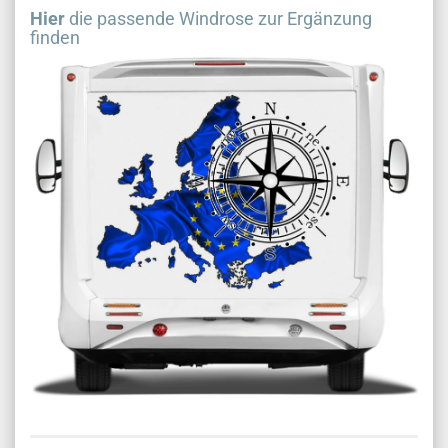
Hier
die passende Windrose zur Ergänzung
finden