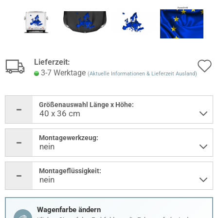
Lieferzeit:
3-7 Werktage
(Aktuelle Informationen & Lieferzeit Ausland)
Größenauswahl Länge x Höhe:
Montagewerkzeug:
Montageflüssigkeit:
Wagenfarbe ändern