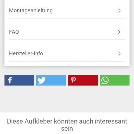
Montageanleitung
FAQ
Hersteller-Info
Diese Aufkleber könnten auch interessant
sein