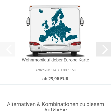
Wohnmobilaufkleber Europa Karte
Artikel‑Nr.: TA-XH-007-154
ab 29,95 EUR
Alternativen & Kombinationen zu diesem
Aufkleber