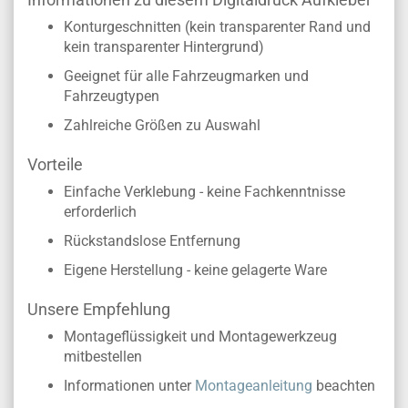
Konturgeschnitten (kein transparenter Rand und
kein transparenter Hintergrund)
Geeignet für alle Fahrzeugmarken und
Fahrzeugtypen
Zahlreiche Größen zu Auswahl
Vorteile
Einfache Verklebung - keine Fachkenntnisse
erforderlich
Rückstandslose Entfernung
Eigene Herstellung - keine gelagerte Ware
Unsere Empfehlung
Montageflüssigkeit und Montagewerkzeug
mitbestellen
Informationen unter
Montageanleitung
beachten