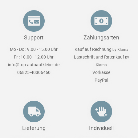
Support
Zahlungsarten
Mo - Do : 9.00 - 15.00 Uhr
Kauf auf Rechnung
by Klarna
Fr : 10.00 - 12.00 Uhr
Lastschrift und Ratenkauf
by
info@top-autoaufkleber.de
Klarna
06825-40306460
Vorkasse
PayPal
Lieferung
Individuell