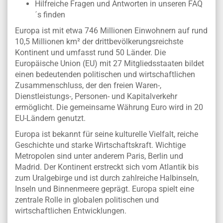
Hilfreiche Fragen und Antworten in unseren FAQ
´s finden
Europa ist mit etwa 746 Millionen Einwohnern auf rund
10,5 Millionen km² der drittbevölkerungsreichste
Kontinent und umfasst rund 50 Länder. Die
Europäische Union (EU) mit 27 Mitgliedsstaaten bildet
einen bedeutenden politischen und wirtschaftlichen
Zusammenschluss, der den freien Waren-,
Dienstleistungs-, Personen- und Kapitalverkehr
ermöglicht. Die gemeinsame Währung Euro wird in 20
EU-Ländern genutzt.
Europa ist bekannt für seine kulturelle Vielfalt, reiche
Geschichte und starke Wirtschaftskraft. Wichtige
Metropolen sind unter anderem Paris, Berlin und
Madrid. Der Kontinent erstreckt sich vom Atlantik bis
zum Uralgebirge und ist durch zahlreiche Halbinseln,
Inseln und Binnenmeere geprägt. Europa spielt eine
zentrale Rolle in globalen politischen und
wirtschaftlichen Entwicklungen.