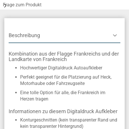
Frage zum Produkt
Beschreibung
Kombination aus der Flagge Frankreichs und der
Landkarte von Frankreich
Hochwertiger Digitaldruck Autoaufkleber
Perfekt geeignet für die Platzierung auf Heck,
Motorhaube oder Fahrzeugseite
Eine tolle Option für alle, die Frankreich im
Herzen tragen
Informationen zu diesem Digitaldruck Aufkleber
Konturgeschnitten (kein transparenter Rand und
kein transparenter Hintergrund)