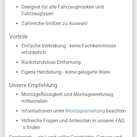
Geeignet für alle Fahrzeugmarken und
Fahrzeugtypen
Zahlreiche Größen zu Auswahl
Vorteile
Einfache Verklebung - keine Fachkenntnisse
erforderlich
Rückstandslose Entfernung
Eigene Herstellung - keine gelagerte Ware
Unsere Empfehlung
Montageflüssigkeit und Montagewerkzeug
mitbestellen
Informationen unter
Montageanleitung
beachten
Hilfreiche Fragen und Antworten in unseren FAQ
´s finden