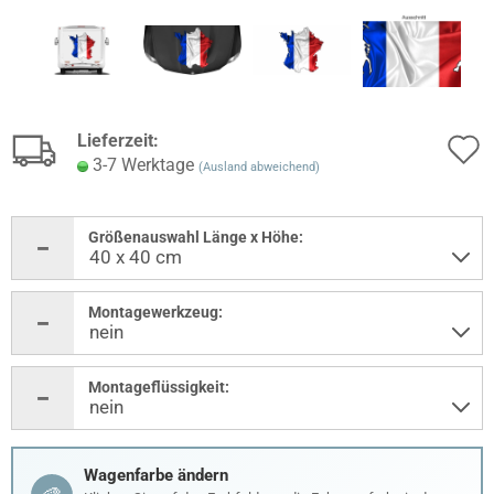
Lieferzeit:
3-7 Werktage
(Ausland abweichend)
Größenauswahl Länge x Höhe:
Montagewerkzeug:
Montageflüssigkeit:
Wagenfarbe ändern