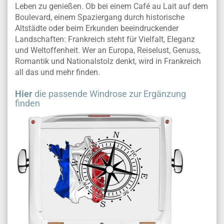
Leben zu genießen. Ob bei einem Café au Lait auf dem
Boulevard, einem Spaziergang durch historische
Altstädte oder beim Erkunden beeindruckender
Landschaften: Frankreich steht für Vielfalt, Eleganz
und Weltoffenheit. Wer an Europa, Reiselust, Genuss,
Romantik und Nationalstolz denkt, wird in Frankreich
all das und mehr finden.
Hier
die passende Windrose zur Ergänzung
finden