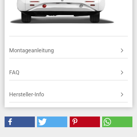
Montageanleitung
FAQ
Hersteller-Info