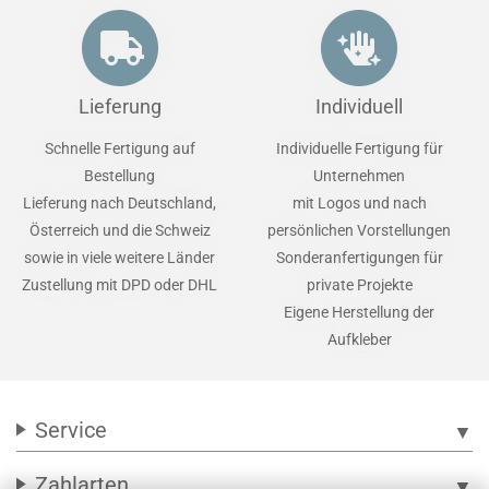
Lieferung
Individuell
Schnelle Fertigung auf
Individuelle Fertigung für
Bestellung
Unternehmen
Lieferung nach Deutschland,
mit Logos und nach
Österreich und die Schweiz
persönlichen Vorstellungen
sowie in viele weitere Länder
Sonderanfertigungen für
Zustellung mit DPD oder DHL
private Projekte
Eigene Herstellung der
Aufkleber
Service
▼
Zahlarten
▼