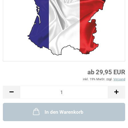
ab 29,95 EUR
inkl. 19% MwSt. zzgl.
Versand
In den Warenkorb