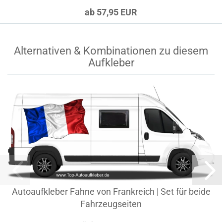
ab 57,95 EUR
Alternativen & Kombinationen zu diesem
Aufkleber
Autoaufkleber Fahne von Frankreich | Set für beide
Fahrzeugseiten