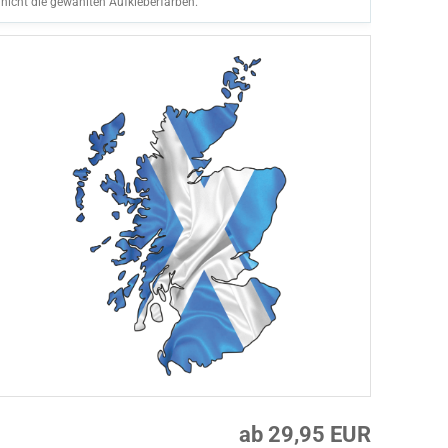
nicht die gewählten Aufkleberfarben.
ab 29,95 EUR