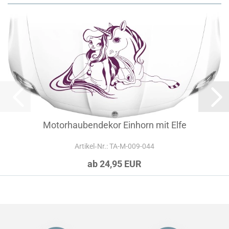
Motorhaubendekor Einhorn mit Elfe
Artikel‑Nr.: TA-M-009-044
ab 24,95 EUR