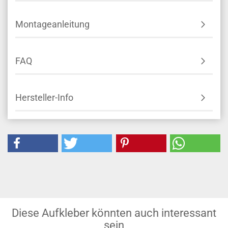
Montageanleitung
FAQ
Hersteller-Info
Diese Aufkleber könnten auch interessant
sein