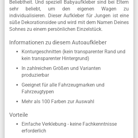
Beliebtheit. Und speziell Babyaufkleber sind bei Eltern
sehr beliebt, um den eigenen Wagen zu
individualisieren. Dieser Aufkleber für Jungen ist eine
süße Dekorationsidee und wird mit dem Namen Deines
Sohnes zu einem persönlichen Einzelstück.
Informationen zu diesem Autoaufkleber
Konturgeschnitten (kein transparenter Rand und
kein transparenter Hintergrund)
In zahlreichen Größen und Varianten
produzierbar
Geeignet für alle Fahrzeugmarken und
Fahrzeugtypen
Mehr als 100 Farben zur Auswahl
Vorteile
Einfache Verklebung - keine Fachkenntnisse
erforderlich