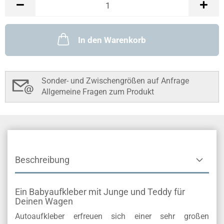
In den Warenkorb
Sonder- und Zwischengrößen auf Anfrage
Allgemeine Fragen zum Produkt
Beschreibung
Ein Babyaufkleber mit Junge und Teddy für
Deinen Wagen
Autoaufkleber erfreuen sich einer sehr großen