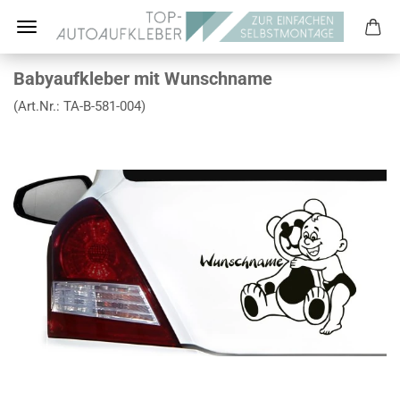
Babyaufkleber mit Wunschname
(Art.Nr.:
TA-B-581-004
)