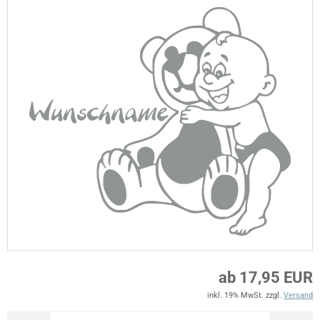
ab 17,95 EUR
inkl. 19% MwSt. zzgl.
Versand