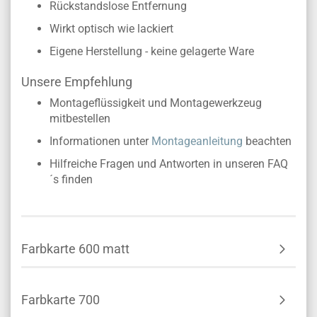
Rückstandslose Entfernung
Wirkt optisch wie lackiert
Eigene Herstellung - keine gelagerte Ware
Unsere Empfehlung
Montageflüssigkeit und Montagewerkzeug
mitbestellen
Informationen unter
Montageanleitung
beachten
Hilfreiche Fragen und Antworten in unseren FAQ
´s finden
Farbkarte 600 matt
Farbkarte 700