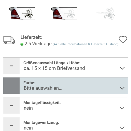
Lieferzeit:
2-5 Werktage
(Aktuelle Informationen & Lieferzeit Ausland)
Größenauswahl Länge x Höhe:
Farbe:
Montageflüssigkeit:
Montagewerkzeug: