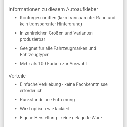
Informationen zu diesem Autoaufkleber
Konturgeschnitten (kein transparenter Rand und
kein transparenter Hintergrund)
In zahlreichen Größen und Varianten
produzierbar
Geeignet für alle Fahrzeugmarken und
Fahrzeugtypen
Mehr als 100 Farben zur Auswahl
Vorteile
Einfache Verklebung - keine Fachkenntnisse
erforderlich
Rückstandslose Entfernung
Wirkt optisch wie lackiert
Eigene Herstellung - keine gelagerte Ware