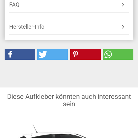
FAQ
Hersteller-Info
Diese Aufkleber könnten auch interessant
sein