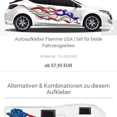
Autoaufkleber Flamme USA | Set für beide
Fahrzeugseiten
Artikel‑Nr.: TA-555-005
ab 57,95 EUR
Alternativen & Kombinationen zu diesem
Aufkleber