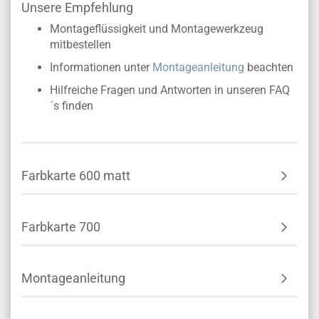
Unsere Empfehlung
Montageflüssigkeit und Montagewerkzeug
mitbestellen
Informationen unter
Montageanleitung
beachten
Hilfreiche Fragen und Antworten in unseren FAQ
´s finden
Farbkarte 600 matt
Farbkarte 700
Montageanleitung