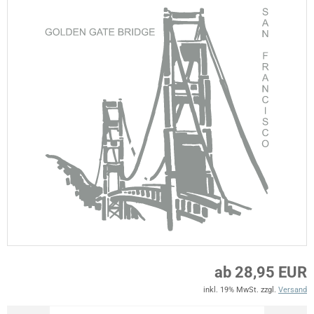
ab 28,95 EUR
inkl. 19% MwSt. zzgl.
Versand