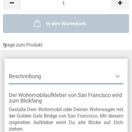
In den Warenkorb
Frage zum Produkt
Beschreibung
Der Wohnmobilaufkleber von San Francisco wird
zum Blickfang
Gestalte Dein Wohnmobil oder Deinen Wohnwagen mit
der Golden Gate Bridge von San Francisco. Mit diesem
originellen Aufkleber wirst Du alle Blicke auf Dich
ziehen.