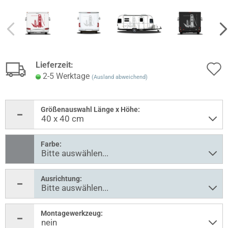
Lieferzeit:
2-5 Werktage
(Ausland abweichend)
Größenauswahl Länge x Höhe:
Farbe:
Ausrichtung:
Montagewerkzeug: