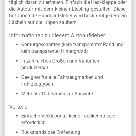
täglich daran zu erfreuen. Einfach die Heckklappe oder
die Autotür mit dem kleinen Liebling gestalten. Dieser
bezaubernde Hundeaufkleber wird bestimmt jedem ein
Lächeln auf die Lippen zaubern.
Informationen zu diesem Autoaufkleber
Konturgeschnitten (kein transparenter Rand und
kein transparenter Hintergrund)
In zahlreichen Größen und Varianten
produzierbar
Geeignet für alle Fahrzeugmarken und
Fahrzeugtypen
Mehr als 100 Farben zur Auswahl
Vorteile
Einfache Verklebung - keine Fachkenntnisse
erforderlich
Rückstandslose Entfernung