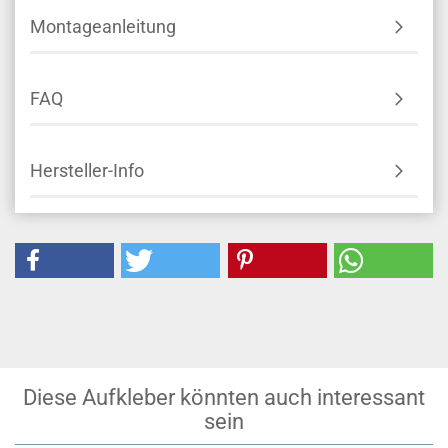
Montageanleitung
FAQ
Hersteller-Info
Diese Aufkleber könnten auch interessant
sein