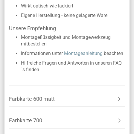
Wirkt optisch wie lackiert
Eigene Herstellung - keine gelagerte Ware
Unsere Empfehlung
Montageflüssigkeit und Montagewerkzeug
mitbestellen
Informationen unter
Montageanleitung
beachten
Hilfreiche Fragen und Antworten in unseren FAQ
´s finden
Farbkarte 600 matt
Farbkarte 700