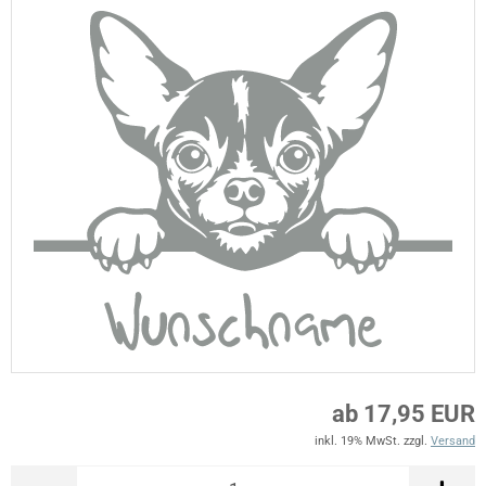
ab 17,95 EUR
inkl. 19% MwSt. zzgl.
Versand