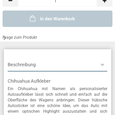
In den Warenkorb
Frage zum Produkt
Beschreibung
Chihuahua Aufkleber
Ein Chihuahua mit Namen als personalisierter
Autoaufkleber lässt sich schnell und einfach auf die
Oberfläche des Wagens anbringen. Dieser hübsche
Autosticker ist eine schöne Idee, um das Auto mit
einem optischen Highlight auszustatten und sich