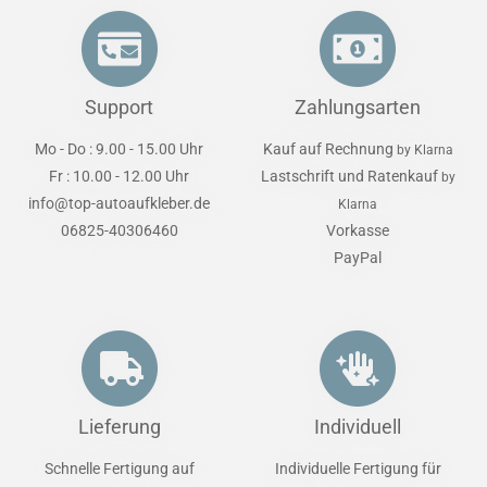
Support
Zahlungsarten
Mo - Do : 9.00 - 15.00 Uhr
Kauf auf Rechnung
by Klarna
Fr : 10.00 - 12.00 Uhr
Lastschrift und Ratenkauf
by
info@top-autoaufkleber.de
Klarna
06825-40306460
Vorkasse
PayPal
Lieferung
Individuell
Schnelle Fertigung auf
Individuelle Fertigung für