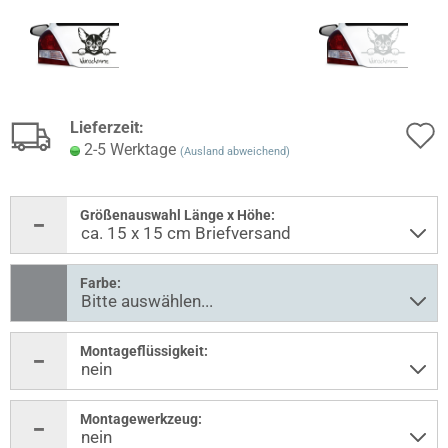
Lieferzeit:
2-5 Werktage
(Ausland abweichend)
Größenauswahl Länge x Höhe:
Farbe:
Montageflüssigkeit:
Montagewerkzeug: