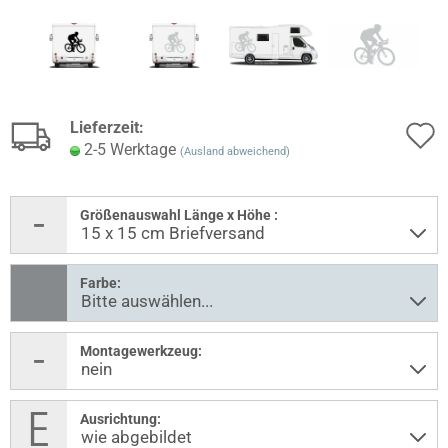
Lieferzeit:
2-5 Werktage
(Ausland abweichend)
Größenauswahl Länge x Höhe :
Farbe:
Montagewerkzeug:
Ausrichtung: