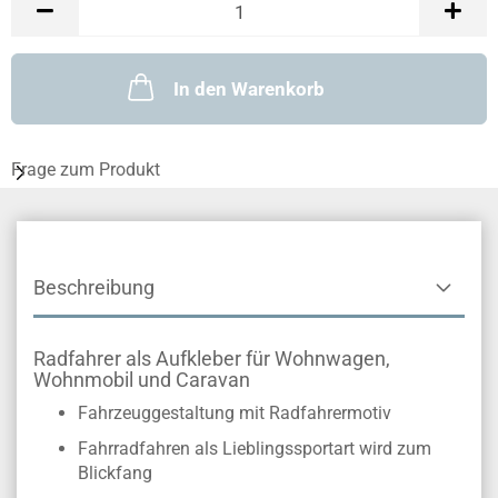
In den Warenkorb
Frage zum Produkt
Beschreibung
Radfahrer als Aufkleber für Wohnwagen,
Wohnmobil und Caravan
Fahrzeuggestaltung mit Radfahrermotiv
Fahrradfahren als Lieblingssportart wird zum
Blickfang