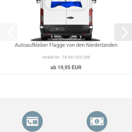
Autoaufkleber Flagge von den Niederlanden
Artikel‑Nr.: TA-XH-555-298
ab 19,95 EUR