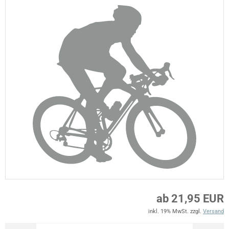
ab 21,95 EUR
inkl. 19% MwSt. zzgl.
Versand