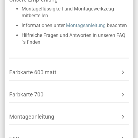
Montageflüssigkeit und Montagewerkzeug
mitbestellen
Informationen unter
Montageanleitung
beachten
Hilfreiche Fragen und Antworten in unseren FAQ
´s finden
Farbkarte 600 matt
Farbkarte 700
Montageanleitung