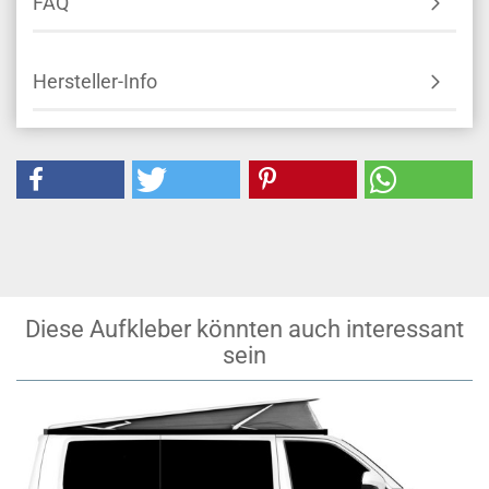
FAQ
Hersteller-Info
Diese Aufkleber könnten auch interessant
sein