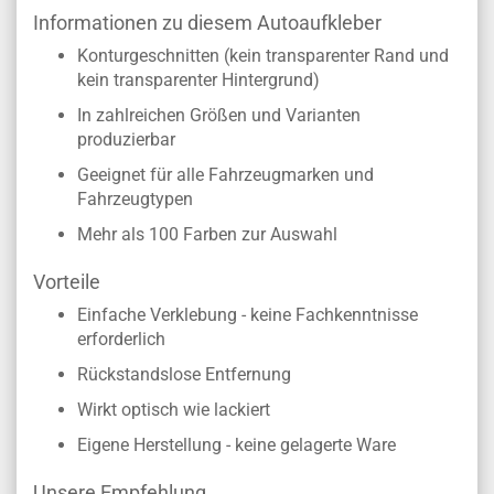
Informationen zu diesem Autoaufkleber
Konturgeschnitten (kein transparenter Rand und
kein transparenter Hintergrund)
In zahlreichen Größen und Varianten
produzierbar
Geeignet für alle Fahrzeugmarken und
Fahrzeugtypen
Mehr als 100 Farben zur Auswahl
Vorteile
Einfache Verklebung - keine Fachkenntnisse
erforderlich
Rückstandslose Entfernung
Wirkt optisch wie lackiert
Eigene Herstellung - keine gelagerte Ware
Unsere Empfehlung