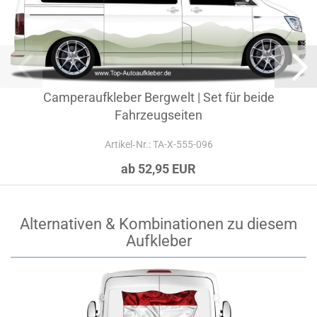
Camperaufkleber Bergwelt | Set für beide
Fahrzeugseiten
Artikel‑Nr.: TA-X-555-096
ab 52,95 EUR
Alternativen & Kombinationen zu diesem
Aufkleber