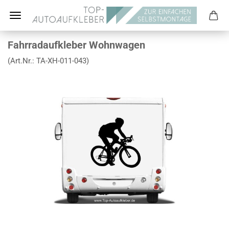
Fahrradaufkleber Wohnwagen
(Art.Nr.:
TA-XH-011-043
)