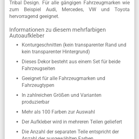
Tribal Design. Für alle gängigen Fahrzeugmarken wie
zum Beispiel Audi, Mercedes, VW und Toyota
hervorragend geeignet.
Informationen zu diesem mehrfarbigen
Autoaufkleber
Konturgeschnitten (kein transparenter Rand und
kein transparenter Hintergrund)
Dieses Dekor besteht aus einem Set für beide
Fahrzeugseiten
Geeignet für alle Fahrzeugmarken und
Fahrzeugtypen
In zahlreichen Größen und Varianten
produzierbar
Mehr als 100 Farben zur Auswahl
Der Aufkleber wird in mehreren Teilen geliefert
Die Anzahl der separaten Teile entspricht der
Anzahl der ausgewählten Farben