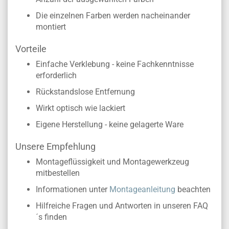
Die einzelnen Farben werden nacheinander
montiert
Vorteile
Einfache Verklebung - keine Fachkenntnisse
erforderlich
Rückstandslose Entfernung
Wirkt optisch wie lackiert
Eigene Herstellung - keine gelagerte Ware
Unsere Empfehlung
Montageflüssigkeit und Montagewerkzeug
mitbestellen
Informationen unter
Montageanleitung
beachten
Hilfreiche Fragen und Antworten in unseren FAQ
´s finden