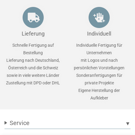
Lieferung
Individuell
Schnelle Fertigung auf
Individuelle Fertigung für
Bestellung
Unternehmen
Lieferung nach Deutschland,
mit Logos und nach
Österreich und die Schweiz
persönlichen Vorstellungen
sowie in viele weitere Länder
Sonderanfertigungen für
Zustellung mit DPD oder DHL
private Projekte
Eigene Herstellung der
Aufkleber
Service
▼