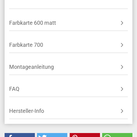
Farbkarte 600 matt
Farbkarte 700
Montageanleitung
FAQ
Hersteller-Info