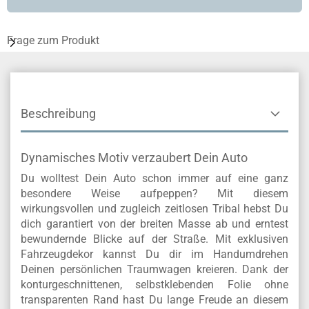
Frage zum Produkt
Beschreibung
Dynamisches Motiv verzaubert Dein Auto
Du wolltest Dein Auto schon immer auf eine ganz
besondere Weise aufpeppen? Mit diesem
wirkungsvollen und zugleich zeitlosen Tribal hebst Du
dich garantiert von der breiten Masse ab und erntest
bewundernde Blicke auf der Straße. Mit exklusiven
Fahrzeugdekor kannst Du dir im Handumdrehen
Deinen persönlichen Traumwagen kreieren. Dank der
konturgeschnittenen, selbstklebenden Folie ohne
transparenten Rand hast Du lange Freude an diesem