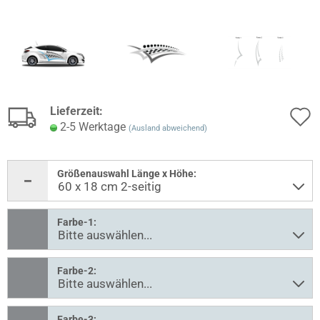
Lieferzeit:
2-5 Werktage
(Ausland abweichend)
Größenauswahl Länge x Höhe:
Farbe-1:
Farbe-2:
Farbe-3: