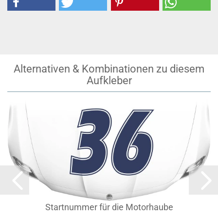
Alternativen & Kombinationen zu diesem
Aufkleber
Startnummer für die Motorhaube