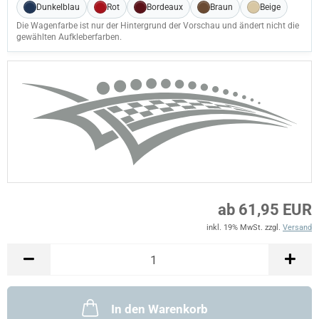
Dunkelblau
Rot
Bordeaux
Braun
Beige
Die Wagenfarbe ist nur der Hintergrund der Vorschau und ändert nicht die
gewählten Aufkleberfarben.
ab 61,95 EUR
inkl. 19% MwSt. zzgl.
Versand
In den Warenkorb