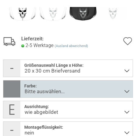
Lieferzeit:
2-5 Werktage
(Ausland abweichend)
Größenauswahl Länge x Höhe:
Farbe:
Ausrichtung:
Montageflüssigkeit: