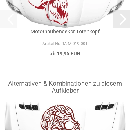
Motorhaubendekor Totenkopf
Artikel‑Nr.: TA-M-019-001
ab 19,95 EUR
Alternativen & Kombinationen zu diesem
Aufkleber