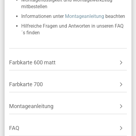
mitbestellen
Informationen unter
Montageanleitung
beachten
Hilfreiche Fragen und Antworten in unseren FAQ
´s finden
Farbkarte 600 matt
Farbkarte 700
Montageanleitung
FAQ