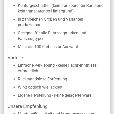
Konturgeschnitten (kein transparenter Rand und
kein transparenter Hintergrund)
In zahlreichen Größen und Varianten
produzierbar
Geeignet für alle Fahrzeugmarken und
Fahrzeugtypen
Mehr als 100 Farben zur Auswahl
Vorteile
Einfache Verklebung - keine Fachkenntnisse
erforderlich
Rückstandslose Entfernung
Wirkt optisch wie lackiert
Eigene Herstellung - keine gelagerte Ware
Unsere Empfehlung
Montageflüssigkeit und Montagewerkzeug