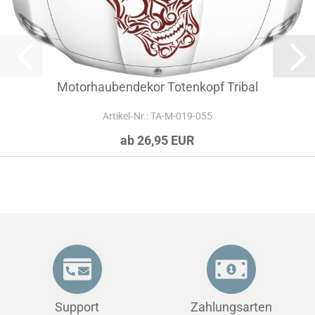
Motorhaubendekor Totenkopf Tribal
Artikel‑Nr.: TA-M-019-055
ab 26,95 EUR
Support
Zahlungsarten