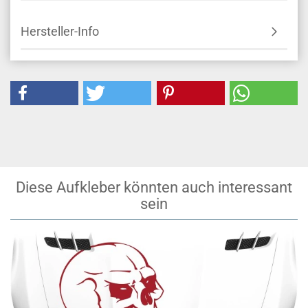
Hersteller-Info
Diese Aufkleber könnten auch interessant
sein