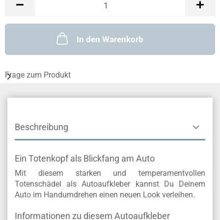
In den Warenkorb
Frage zum Produkt
Beschreibung
Ein Totenkopf als Blickfang am Auto
Mit diesem starken und temperamentvollen
Totenschädel als Autoaufkleber kannst Du Deinem
Auto im Handumdrehen einen neuen Look verleihen.
Informationen zu diesem Autoaufkleber