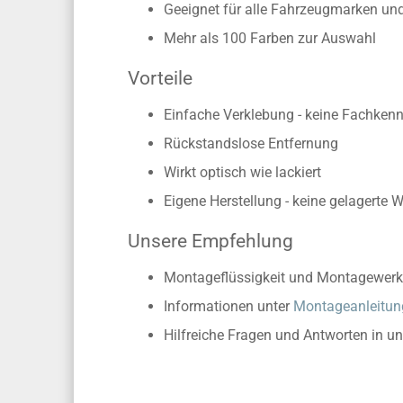
Geeignet für alle Fahrzeugmarken un
Mehr als 100 Farben zur Auswahl
Vorteile
Einfache Verklebung - keine Fachkennt
Rückstandslose Entfernung
Wirkt optisch wie lackiert
Eigene Herstellung - keine gelagerte 
Unsere Empfehlung
Montageflüssigkeit und Montagewerk
Informationen unter
Montageanleitun
Hilfreiche Fragen und Antworten in u