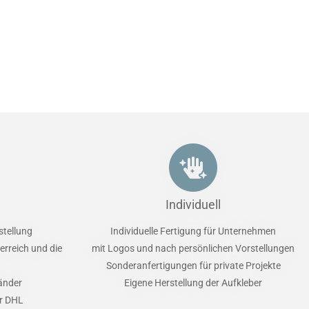
Individuell
stellung
Individuelle Fertigung für Unternehmen
erreich und die
mit Logos und nach persönlichen Vorstellungen
Sonderanfertigungen für private Projekte
Länder
Eigene Herstellung der Aufkleber
er DHL