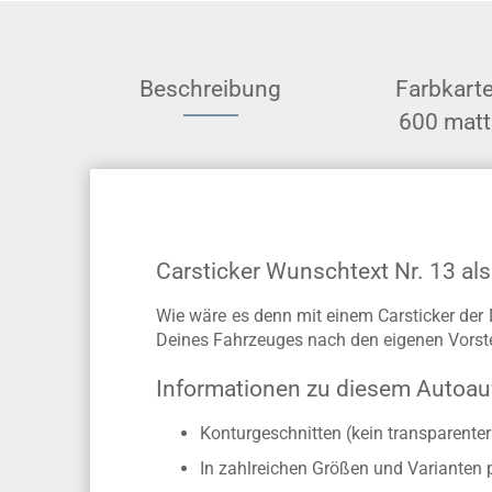
Beschreibung
Farbkart
600 matt
Carsticker Wunschtext Nr. 13 als
Wie wäre es denn mit einem Carsticker der
Deines Fahrzeuges nach den eigenen Vorste
Informationen zu diesem Autoau
Konturgeschnitten (kein transparente
In zahlreichen Größen und Varianten 