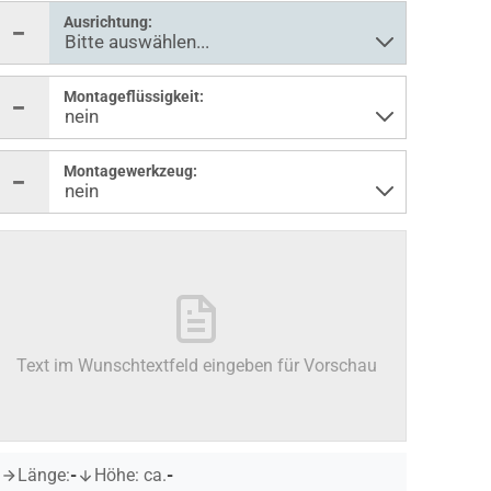
Ausrichtung:
Montageflüssigkeit:
Montagewerkzeug:
Text im Wunschtextfeld eingeben für Vorschau
Länge:
-
Höhe: ca.
-