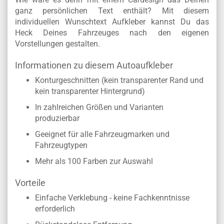
ganz persönlichen Text enthält? Mit diesem
individuellen Wunschtext Aufkleber kannst Du das
Heck Deines Fahrzeuges nach den eigenen
Vorstellungen gestalten.
Informationen zu diesem Autoaufkleber
Konturgeschnitten (kein transparenter Rand und
kein transparenter Hintergrund)
In zahlreichen Größen und Varianten
produzierbar
Geeignet für alle Fahrzeugmarken und
Fahrzeugtypen
Mehr als 100 Farben zur Auswahl
Vorteile
Einfache Verklebung - keine Fachkenntnisse
erforderlich