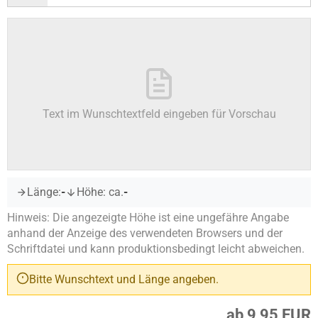
Text im Wunschtextfeld eingeben für Vorschau
Länge:
-
Höhe: ca.
-
Hinweis: Die angezeigte Höhe ist eine ungefähre Angabe
anhand der Anzeige des verwendeten Browsers und der
Schriftdatei und kann produktionsbedingt leicht abweichen.
Bitte Wunschtext und Länge angeben.
ab 9,95 EUR