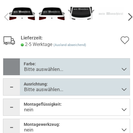
Lieferzeit:
2-5 Werktage
(Ausland abweichend)
Farbe:
Ausrichtung:
Montageflüssigkeit:
Montagewerkzeug: