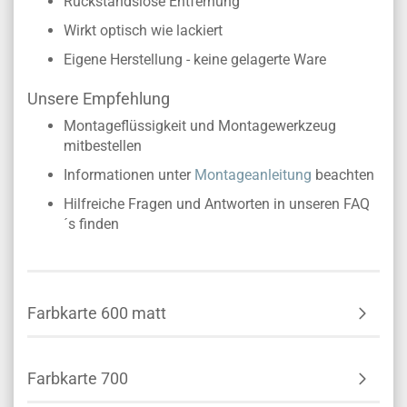
Rückstandslose Entfernung
Wirkt optisch wie lackiert
Eigene Herstellung - keine gelagerte Ware
Unsere Empfehlung
Montageflüssigkeit und Montagewerkzeug
mitbestellen
Informationen unter
Montageanleitung
beachten
Hilfreiche Fragen und Antworten in unseren FAQ
´s finden
Farbkarte 600 matt
Farbkarte 700