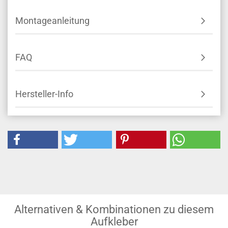
Montageanleitung
FAQ
Hersteller-Info
Alternativen & Kombinationen zu diesem
Aufkleber