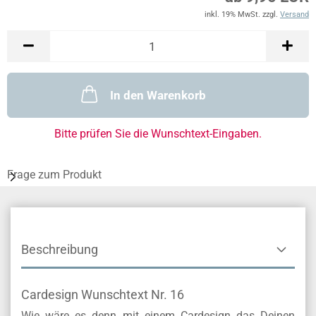
inkl. 19% MwSt. zzgl.
Versand
In den Warenkorb
Bitte prüfen Sie die Wunschtext-Eingaben.
Frage zum Produkt
Beschreibung
Cardesign Wunschtext Nr. 16
Wie wäre es denn mit einem Cardesign das Deinen