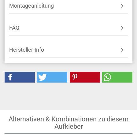
Montageanleitung
FAQ
Hersteller-Info
Alternativen & Kombinationen zu diesem
Aufkleber