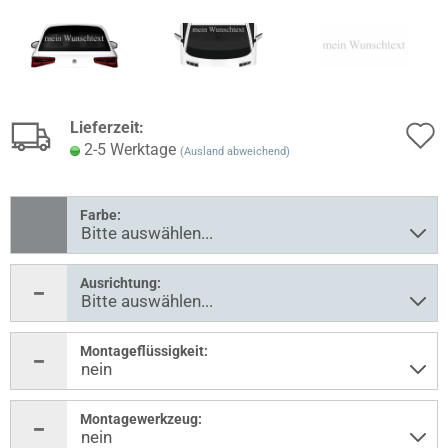
Lieferzeit:
2-5 Werktage
(Ausland abweichend)
Farbe:
Ausrichtung:
Montageflüssigkeit:
Montagewerkzeug: