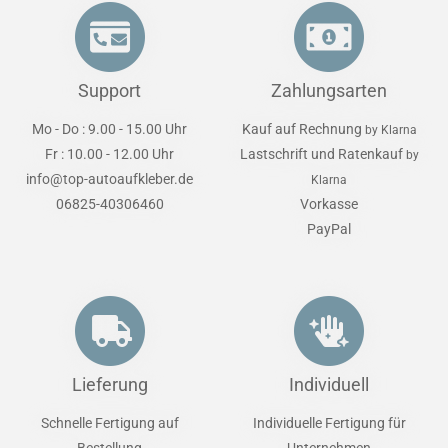
Support
Zahlungsarten
Mo - Do : 9.00 - 15.00 Uhr
Kauf auf Rechnung
by Klarna
Fr : 10.00 - 12.00 Uhr
Lastschrift und Ratenkauf
by
info@top-autoaufkleber.de
Klarna
06825-40306460
Vorkasse
PayPal
Lieferung
Individuell
Schnelle Fertigung auf
Individuelle Fertigung für