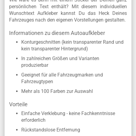
persönlichen Text enthält? Mit diesem individuellen
Wunschtext Aufkleber kannst Du das Heck Deines
Fahrzeuges nach den eigenen Vorstellungen gestalten.
Informationen zu diesem Autoaufkleber
Konturgeschnitten (kein transparenter Rand und
kein transparenter Hintergrund)
In zahlreichen Größen und Varianten
produzierbar
Geeignet für alle Fahrzeugmarken und
Fahrzeugtypen
Mehr als 100 Farben zur Auswahl
Vorteile
Einfache Verklebung - keine Fachkenntnisse
erforderlich
Rückstandslose Entfernung