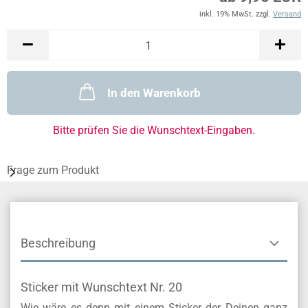
inkl. 19% MwSt. zzgl.
Versand
In den Warenkorb
Bitte prüfen Sie die Wunschtext-Eingaben.
Frage zum Produkt
Beschreibung
Sticker mit Wunschtext Nr. 20
Wie wäre es denn mit einem Sticker der Deinen ganz