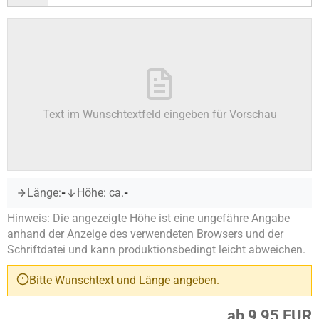
Text im Wunschtextfeld eingeben für Vorschau
Länge:
-
Höhe: ca.
-
Hinweis: Die angezeigte Höhe ist eine ungefähre Angabe
anhand der Anzeige des verwendeten Browsers und der
Schriftdatei und kann produktionsbedingt leicht abweichen.
Bitte Wunschtext und Länge angeben.
ab 9,95 EUR