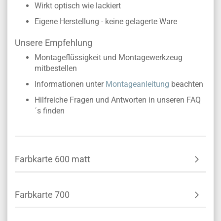
Wirkt optisch wie lackiert
Eigene Herstellung - keine gelagerte Ware
Unsere Empfehlung
Montageflüssigkeit und Montagewerkzeug
mitbestellen
Informationen unter
Montageanleitung
beachten
Hilfreiche Fragen und Antworten in unseren FAQ
´s finden
Farbkarte 600 matt
Farbkarte 700