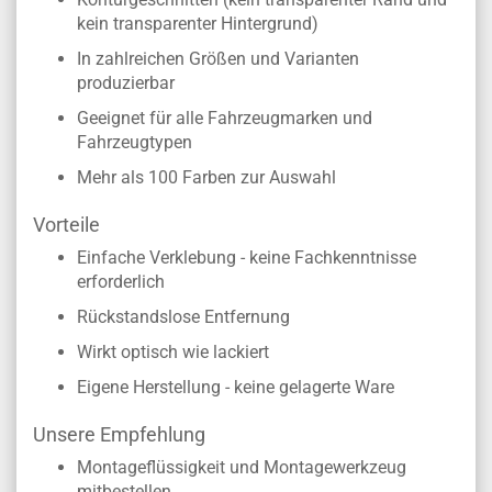
kein transparenter Hintergrund)
In zahlreichen Größen und Varianten
produzierbar
Geeignet für alle Fahrzeugmarken und
Fahrzeugtypen
Mehr als 100 Farben zur Auswahl
Vorteile
Einfache Verklebung - keine Fachkenntnisse
erforderlich
Rückstandslose Entfernung
Wirkt optisch wie lackiert
Eigene Herstellung - keine gelagerte Ware
Unsere Empfehlung
Montageflüssigkeit und Montagewerkzeug
mitbestellen