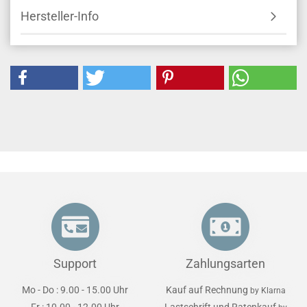
Hersteller-Info
Support
Zahlungsarten
Mo - Do : 9.00 - 15.00 Uhr
Kauf auf Rechnung
by Klarna