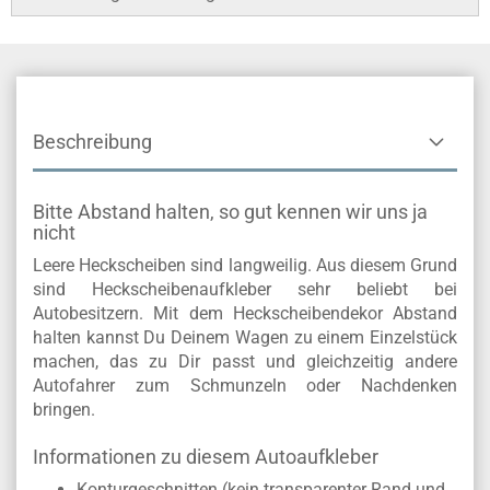
Beschreibung
Bitte Abstand halten, so gut kennen wir uns ja
nicht
Leere Heckscheiben sind langweilig. Aus diesem Grund
sind Heckscheibenaufkleber sehr beliebt bei
Autobesitzern. Mit dem Heckscheibendekor Abstand
halten kannst Du Deinem Wagen zu einem Einzelstück
machen, das zu Dir passt und gleichzeitig andere
Autofahrer zum Schmunzeln oder Nachdenken
bringen.
Informationen zu diesem Autoaufkleber
Konturgeschnitten (kein transparenter Rand und