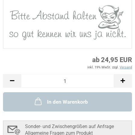
ab 24,95 EUR
inkl. 19% MwSt. zzgl.
Versand
In den Warenkorb
Sonder- und Zwischengrößen auf Anfrage
Allgemeine Fragen zum Produkt