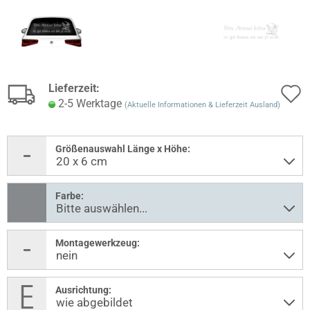
Lieferzeit:
2-5 Werktage
(Aktuelle Informationen & Lieferzeit Ausland)
Größenauswahl Länge x Höhe:
Farbe:
Montagewerkzeug:
Ausrichtung: