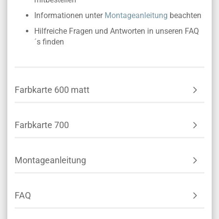
Informationen unter
Montageanleitung
beachten
Hilfreiche Fragen und Antworten in unseren FAQ
´s finden
Farbkarte 600 matt
Farbkarte 700
Montageanleitung
FAQ