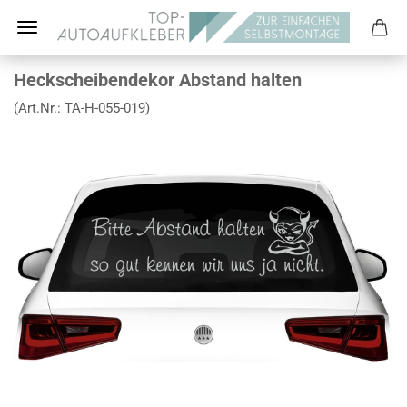
Heckscheibendekor Abstand halten
(Art.Nr.:
TA-H-055-019
)