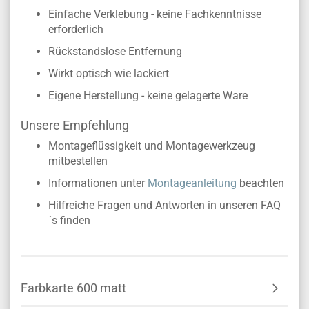
Einfache Verklebung - keine Fachkenntnisse
erforderlich
Rückstandslose Entfernung
Wirkt optisch wie lackiert
Eigene Herstellung - keine gelagerte Ware
Unsere Empfehlung
Montageflüssigkeit und Montagewerkzeug
mitbestellen
Informationen unter
Montageanleitung
beachten
Hilfreiche Fragen und Antworten in unseren FAQ
´s finden
Farbkarte 600 matt