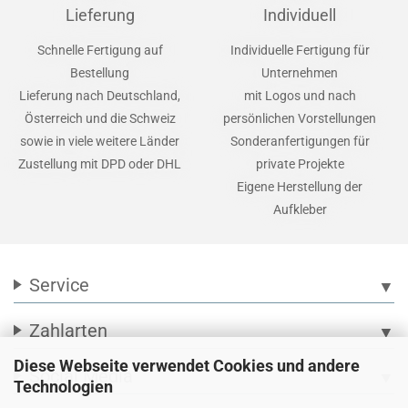
Lieferung
Individuell
Schnelle Fertigung auf
Individuelle Fertigung für
Bestellung
Unternehmen
Lieferung nach Deutschland,
mit Logos und nach
Österreich und die Schweiz
persönlichen Vorstellungen
sowie in viele weitere Länder
Sonderanfertigungen für
Zustellung mit DPD oder DHL
private Projekte
Eigene Herstellung der
Aufkleber
Service
▼
Zahlarten
▼
Diese Webseite verwendet Cookies und andere
Social Media
▼
Technologien