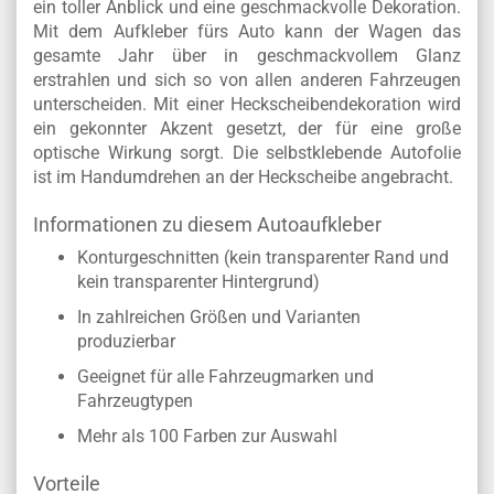
ein toller Anblick und eine geschmackvolle Dekoration.
Mit dem Aufkleber fürs Auto kann der Wagen das
gesamte Jahr über in geschmackvollem Glanz
erstrahlen und sich so von allen anderen Fahrzeugen
unterscheiden. Mit einer Heckscheibendekoration wird
ein gekonnter Akzent gesetzt, der für eine große
optische Wirkung sorgt. Die selbstklebende Autofolie
ist im Handumdrehen an der Heckscheibe angebracht.
Informationen zu diesem Autoaufkleber
Konturgeschnitten (kein transparenter Rand und
kein transparenter Hintergrund)
In zahlreichen Größen und Varianten
produzierbar
Geeignet für alle Fahrzeugmarken und
Fahrzeugtypen
Mehr als 100 Farben zur Auswahl
Vorteile