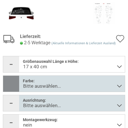
Lieferzeit:
2-5 Werktage
(Aktuelle Informationen & Lieferzeit Ausland)
Größenauswahl Länge x Höhe:
Farbe:
Ausrichtung:
Montagewerkzeug: