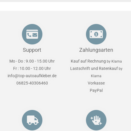
Support
Zahlungsarten
Mo - Do : 9.00 - 15.00 Uhr
Kauf auf Rechnung
by Klarna
Fr : 10.00 - 12.00 Uhr
Lastschrift und Ratenkauf
by
info@top-autoaufkleber.de
Klarna
06825-40306460
Vorkasse
PayPal