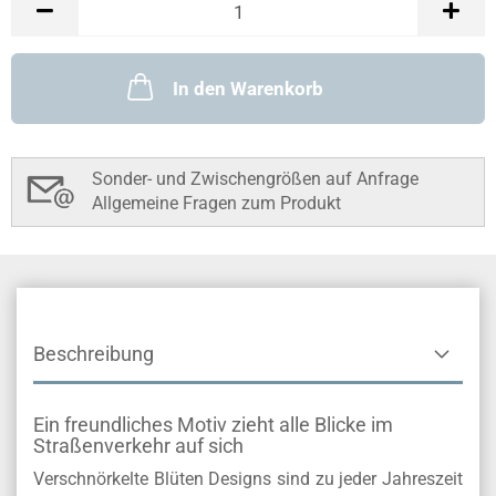
In den Warenkorb
Sonder- und Zwischengrößen auf Anfrage
Allgemeine Fragen zum Produkt
Beschreibung
Ein freundliches Motiv zieht alle Blicke im
Straßenverkehr auf sich
Verschnörkelte Blüten Designs sind zu jeder Jahreszeit