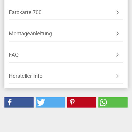
Farbkarte 700
Montageanleitung
FAQ
Hersteller-Info