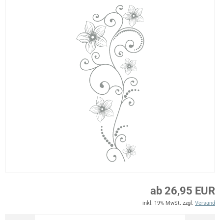
ab 26,95 EUR
inkl. 19% MwSt. zzgl.
Versand