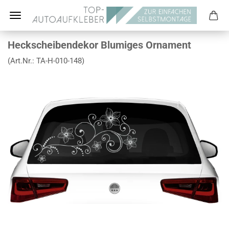
Heckscheibendekor Blumiges Ornament
(Art.Nr.:
TA-H-010-148
)