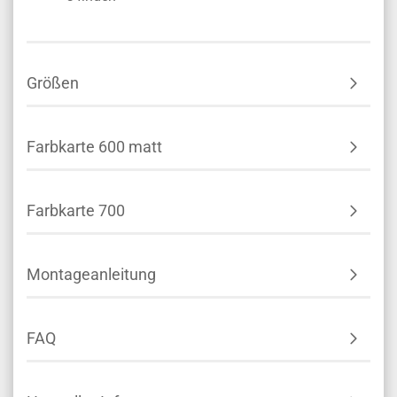
Größen
Farbkarte 600 matt
Farbkarte 700
Montageanleitung
FAQ