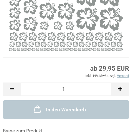
ab 29,95 EUR
inkl. 19% MwSt. zzgl.
Versand
In den Warenkorb
Frage zum Produkt