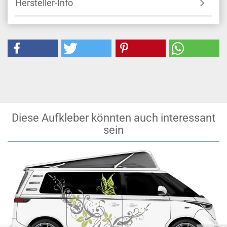
Hersteller-Info
Diese Aufkleber könnten auch interessant
sein