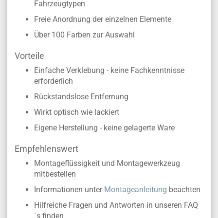
Fahrzeugtypen
Freie Anordnung der einzelnen Elemente
Über 100 Farben zur Auswahl
Vorteile
Einfache Verklebung - keine Fachkenntnisse
erforderlich
Rückstandslose Entfernung
Wirkt optisch wie lackiert
Eigene Herstellung - keine gelagerte Ware
Empfehlenswert
Montageflüssigkeit und Montagewerkzeug
mitbestellen
Informationen unter
Montageanleitung
beachten
Hilfreiche Fragen und Antworten in unseren FAQ
´s finden