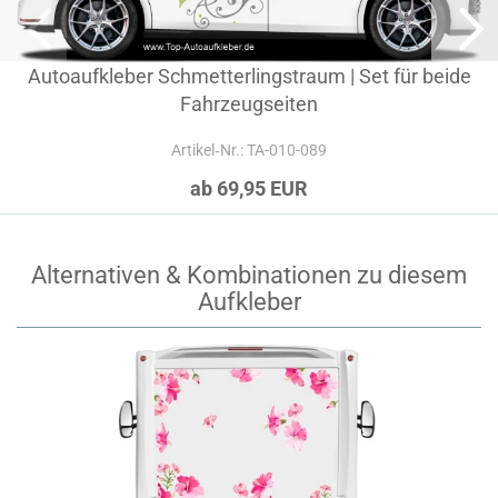
Autoaufkleber Schmetterlingstraum | Set für beide
Fahrzeugseiten
Artikel‑Nr.: TA-010-089
ab 69,95 EUR
Alternativen & Kombinationen zu diesem
Aufkleber