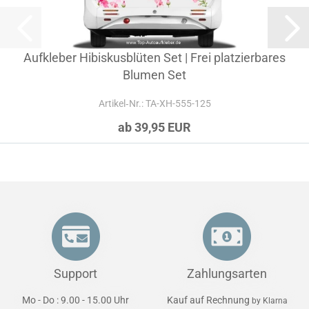
Aufkleber Hibiskusblüten Set | Frei platzierbares
Blumen Set
Artikel‑Nr.: TA-XH-555-125
ab 39,95 EUR
Support
Zahlungsarten
Mo - Do : 9.00 - 15.00 Uhr
Kauf auf Rechnung
by Klarna