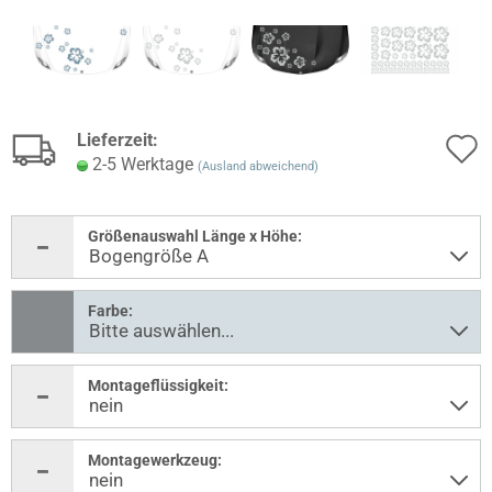
Lieferzeit:
2-5 Werktage
(Ausland abweichend)
Größenauswahl Länge x Höhe:
Farbe:
Montageflüssigkeit:
Montagewerkzeug: