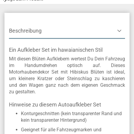
Beschreibung
Ein Aufkleber Set im hawaianischen Stil
Mit diesen Blüten Aufklebern wertest Du Dein Fahrzeug
im Handumdrehen optisch auf. Dieses
Motorhaubendekor Set mit Hibiskus Blüten ist ideal,
um kleinere Kratzer oder Steinschlag zu kaschieren
und den Wagen ganz nach dem eigenen Geschmack
zu gestalten.
Hinweise zu diesem Autoaufkleber Set
Konturgeschnitten (kein transparenter Rand und
kein transparenter Hintergrund)
Geeignet für alle Fahrzeugmarken und