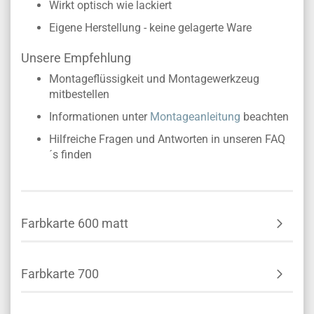
Wirkt optisch wie lackiert
Eigene Herstellung - keine gelagerte Ware
Unsere Empfehlung
Montageflüssigkeit und Montagewerkzeug
mitbestellen
Informationen unter
Montageanleitung
beachten
Hilfreiche Fragen und Antworten in unseren FAQ
´s finden
Farbkarte 600 matt
Farbkarte 700