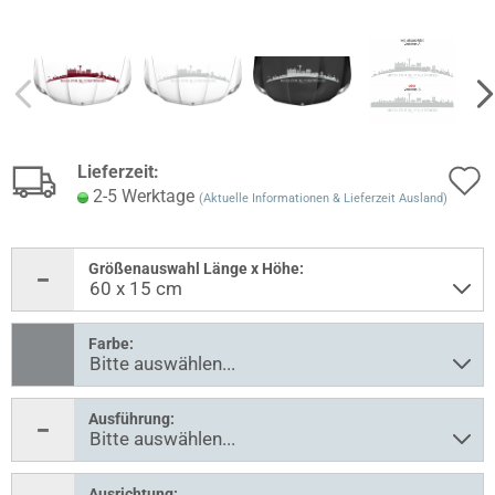
Lieferzeit:
2-5 Werktage
(Aktuelle Informationen & Lieferzeit Ausland)
Größenauswahl Länge x Höhe:
Farbe:
Ausführung:
Ausrichtung: