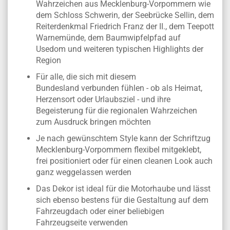
Wahrzeichen aus Mecklenburg-Vorpommern wie
dem Schloss Schwerin, der Seebrücke Sellin, dem
Reiterdenkmal Friedrich Franz der II., dem Teepott
Warnemünde, dem Baumwipfelpfad auf
Usedom und weiteren typischen Highlights der
Region
Für alle, die sich mit diesem
Bundesland verbunden fühlen - ob als Heimat,
Herzensort oder Urlaubsziel - und ihre
Begeisterung für die regionalen Wahrzeichen
zum Ausdruck bringen möchten
Je nach gewünschtem Style kann der Schriftzug
Mecklenburg-Vorpommern flexibel mitgeklebt,
frei positioniert oder für einen cleanen Look auch
ganz weggelassen werden
Das Dekor ist ideal für die Motorhaube und lässt
sich ebenso bestens für die Gestaltung auf dem
Fahrzeugdach oder einer beliebigen
Fahrzeugseite verwenden