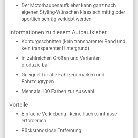
Der Motorhaubenaufkleber kann ganz nach
eigenen Styling-Wünschen klassisch mittig oder
sportlich schräg verklebt werden
Informationen zu diesem Autoaufkleber
Konturgeschnitten (kein transparenter Rand und
kein transparenter Hintergrund)
In zahlreichen Größen und Varianten
produzierbar
Geeignet für alle Fahrzeugmarken und
Fahrzeugtypen
Mehr als 100 Farben zur Auswahl
Vorteile
Einfache Verklebung - keine Fachkenntnisse
erforderlich
Rückstandslose Entfernung