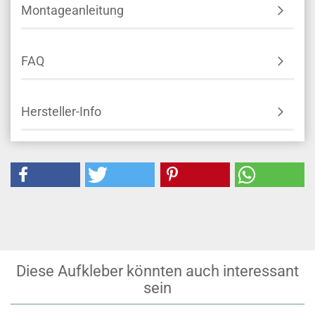
Montageanleitung
FAQ
Hersteller-Info
Diese Aufkleber könnten auch interessant
sein