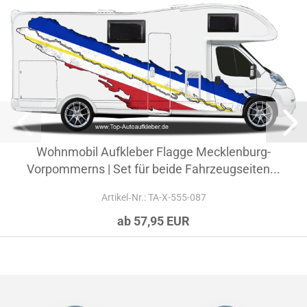
Wohnmobil Aufkleber Flagge Mecklenburg-
Vorpommerns | Set für beide Fahrzeugseiten...
Artikel‑Nr.: TA-X-555-087
ab 57,95 EUR