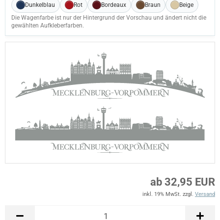
Dunkelblau
Rot
Bordeaux
Braun
Beige
Die Wagenfarbe ist nur der Hintergrund der Vorschau und ändert nicht die
gewählten Aufkleberfarben.
ab 32,95 EUR
inkl. 19% MwSt. zzgl.
Versand