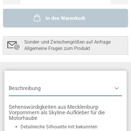
In den Warenkorb
Sonder- und Zwischengrößen auf Anfrage
Allgemeine Fragen zum Produkt
Beschreibung
Sehenswürdigkeiten aus Mecklenburg-
Vorpommern als Skyline-Aufkleber für die
Motorhaube
Detailreiche Silhouette mit bekannten