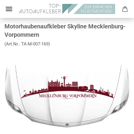
Motorhaubenaufkleber Skyline Mecklenburg-
Vorpommern
(Art.Nr.:
TA-M-007-169
)