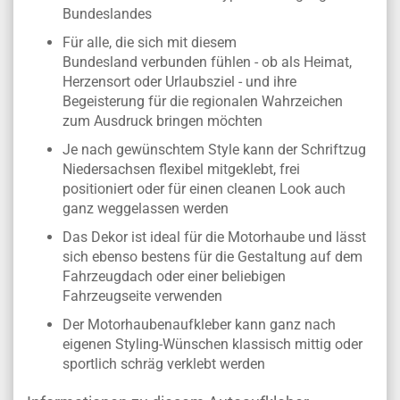
Bundeslandes
Für alle, die sich mit diesem
Bundesland verbunden fühlen - ob als Heimat,
Herzensort oder Urlaubsziel - und ihre
Begeisterung für die regionalen Wahrzeichen
zum Ausdruck bringen möchten
Je nach gewünschtem Style kann der Schriftzug
Niedersachsen flexibel mitgeklebt, frei
positioniert oder für einen cleanen Look auch
ganz weggelassen werden
Das Dekor ist ideal für die Motorhaube und lässt
sich ebenso bestens für die Gestaltung auf dem
Fahrzeugdach oder einer beliebigen
Fahrzeugseite verwenden
Der Motorhaubenaufkleber kann ganz nach
eigenen Styling-Wünschen klassisch mittig oder
sportlich schräg verklebt werden