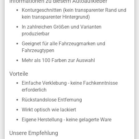
Informationen zu diesem Autoaufkleber
Konturgeschnitten (kein transparenter Rand und
kein transparenter Hintergrund)
In zahlreichen Größen und Varianten
produzierbar
Geeignet für alle Fahrzeugmarken und
Fahrzeugtypen
Mehr als 100 Farben zur Auswahl
Vorteile
Einfache Verklebung - keine Fachkenntnisse
erforderlich
Rückstandslose Entfernung
Wirkt optisch wie lackiert
Eigene Herstellung - keine gelagerte Ware
Unsere Empfehlung