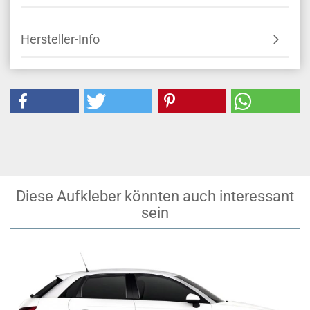
Hersteller-Info
Diese Aufkleber könnten auch interessant
sein