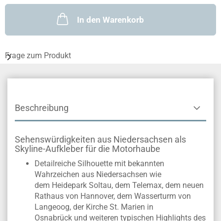
In den Warenkorb
Frage zum Produkt
Beschreibung
Sehenswürdigkeiten aus Niedersachsen als
Skyline-Aufkleber für die Motorhaube
Detailreiche Silhouette mit bekannten
Wahrzeichen aus Niedersachsen wie
dem Heidepark Soltau, dem Telemax, dem neuen
Rathaus von Hannover, dem Wasserturm von
Langeoog, der Kirche St. Marien in
Osnabrück und weiteren typischen Highlights des