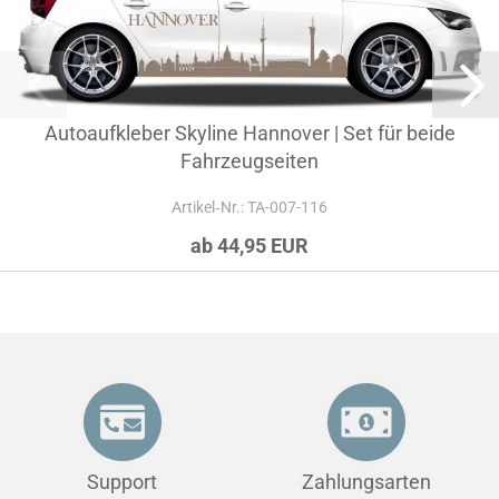
Autoaufkleber Skyline Hannover | Set für beide
Fahrzeugseiten
Artikel‑Nr.: TA-007-116
ab 44,95 EUR
Support
Zahlungsarten