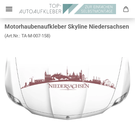
Motorhaubenaufkleber Skyline Niedersachsen
(Art.Nr.:
TA-M-007-158
)