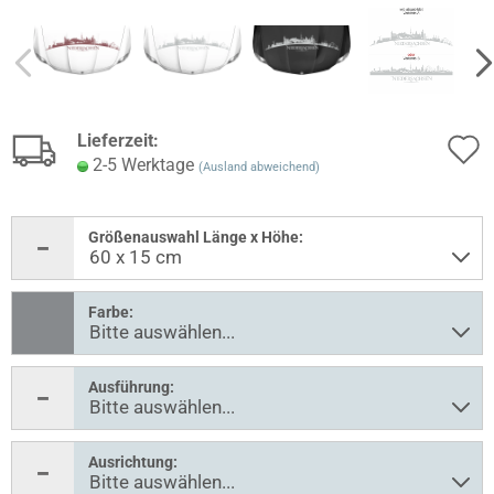
Lieferzeit:
2-5 Werktage
(Ausland abweichend)
Größenauswahl Länge x Höhe:
Farbe:
Ausführung:
Ausrichtung: