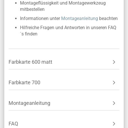
Montageflüssigkeit und Montagewerkzeug
mitbestellen
Informationen unter
Montageanleitung
beachten
Hilfreiche Fragen und Antworten in unseren FAQ
´s finden
Farbkarte 600 matt
Farbkarte 700
Montageanleitung
FAQ