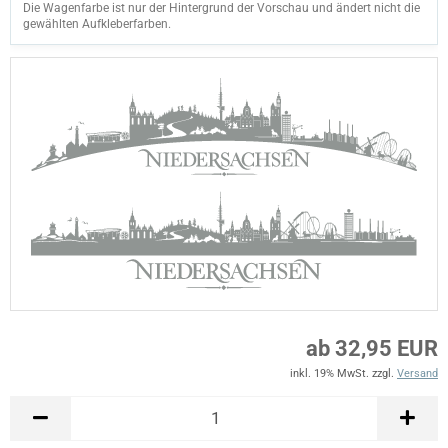
Die Wagenfarbe ist nur der Hintergrund der Vorschau und ändert nicht die
gewählten Aufkleberfarben.
ab 32,95 EUR
inkl. 19% MwSt. zzgl.
Versand