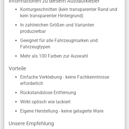
Informationen zu diesem Autoaufkleber
Konturgeschnitten (kein transparenter Rand und
kein transparenter Hintergrund)
In zahlreichen Größen und Varianten
produzierbar
Geeignet für alle Fahrzeugmarken und
Fahrzeugtypen
Mehr als 100 Farben zur Auswahl
Vorteile
Einfache Verklebung - keine Fachkenntnisse
erforderlich
Rückstandslose Entfernung
Wirkt optisch wie lackiert
Eigene Herstellung - keine gelagerte Ware
Unsere Empfehlung