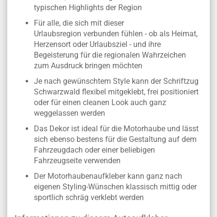
typischen Highlights der Region
Für alle, die sich mit dieser
Urlaubsregion verbunden fühlen - ob als Heimat,
Herzensort oder Urlaubsziel - und ihre
Begeisterung für die regionalen Wahrzeichen
zum Ausdruck bringen möchten
Je nach gewünschtem Style kann der Schriftzug
Schwarzwald flexibel mitgeklebt, frei positioniert
oder für einen cleanen Look auch ganz
weggelassen werden
Das Dekor ist ideal für die Motorhaube und lässt
sich ebenso bestens für die Gestaltung auf dem
Fahrzeugdach oder einer beliebigen
Fahrzeugseite verwenden
Der Motorhaubenaufkleber kann ganz nach
eigenen Styling-Wünschen klassisch mittig oder
sportlich schräg verklebt werden