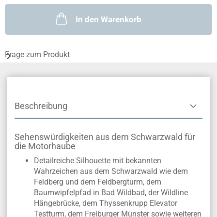
In den Warenkorb
Frage zum Produkt
Beschreibung
Sehenswürdigkeiten aus dem Schwarzwald für
die Motorhaube
Detailreiche Silhouette mit bekannten
Wahrzeichen aus dem Schwarzwald wie dem
Feldberg und dem Feldbergturm, dem
Baumwipfelpfad in Bad Wildbad, der Wildline
Hängebrücke, dem Thyssenkrupp Elevator
Testturm, dem Freiburger Münster sowie weiteren