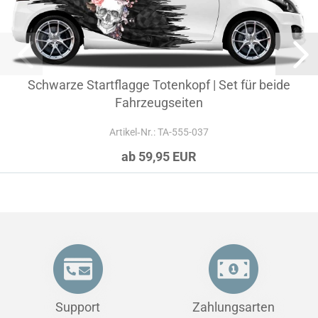
Schwarze Startflagge Totenkopf | Set für beide
Fahrzeugseiten
Artikel‑Nr.: TA-555-037
ab 59,95 EUR
Support
Zahlungsarten