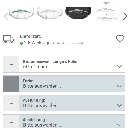
Lieferzeit:
2-5 Werktage
(Ausland abweichend)
Größenauswahl Länge x Höhe:
Farbe:
Ausführung:
Ausrichtung: