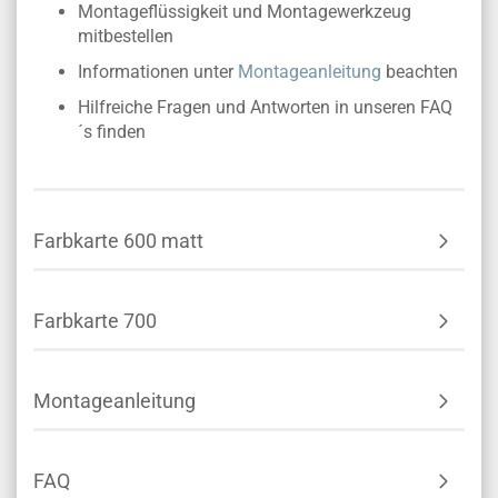
Montageflüssigkeit und Montagewerkzeug
mitbestellen
Informationen unter
Montageanleitung
beachten
Hilfreiche Fragen und Antworten in unseren FAQ
´s finden
Farbkarte 600 matt
Farbkarte 700
Montageanleitung
FAQ