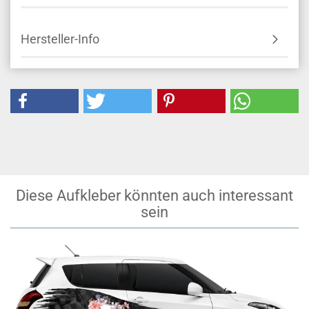
Hersteller-Info
Diese Aufkleber könnten auch interessant
sein