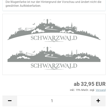
Die Wagenfarbe ist nur der Hintergrund der Vorschau und ändert nicht die
gewählten Aufkleberfarben.
ab 32,95 EUR
inkl. 19% MwSt. zzgl.
Versand