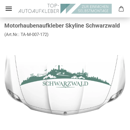
Motorhaubenaufkleber Skyline Schwarzwald
(Art.Nr.:
TA-M-007-172
)