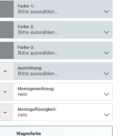
Farbe-1:
Farbe-2:
Farbe-3:
Ausrichtung:
Montagewerkzeug:
Montageflüssigkeit:
Wagenfarbe