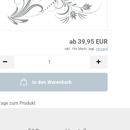
ab 39,95 EUR
inkl. 19% MwSt. zzgl.
Versand
In den Warenkorb
rage zum Produkt