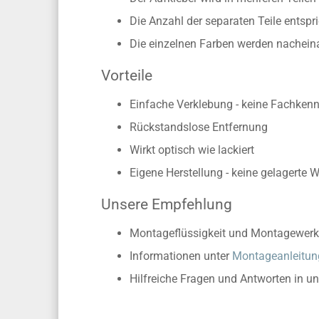
Die Anzahl der separaten Teile entsp
Die einzelnen Farben werden nachein
Vorteile
Einfache Verklebung - keine Fachkennt
Rückstandslose Entfernung
Wirkt optisch wie lackiert
Eigene Herstellung - keine gelagerte 
Unsere Empfehlung
Montageflüssigkeit und Montagewerk
Informationen unter
Montageanleitun
Hilfreiche Fragen und Antworten in u