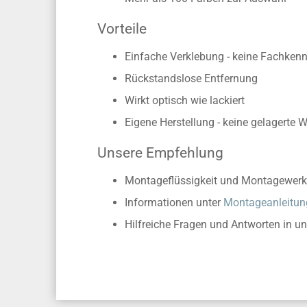
Vorteile
Einfache Verklebung - keine Fachkennt
Rückstandslose Entfernung
Wirkt optisch wie lackiert
Eigene Herstellung - keine gelagerte 
Unsere Empfehlung
Montageflüssigkeit und Montagewerk
Informationen unter
Montageanleitun
Hilfreiche Fragen und Antworten in u