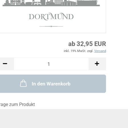
ab 32,95 EUR
inkl. 19% MwSt. zzgl.
Versand
In den Warenkorb
rage zum Produkt