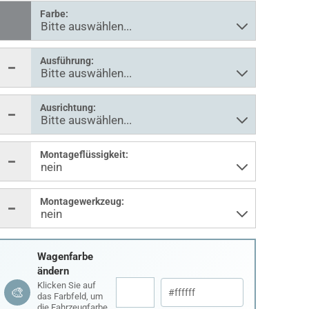
Farbe:
Ausführung:
Ausrichtung:
Montageflüssigkeit:
Montagewerkzeug:
Wagenfarbe
ändern
Klicken Sie auf
🎨
das Farbfeld, um
die Fahrzeugfarbe